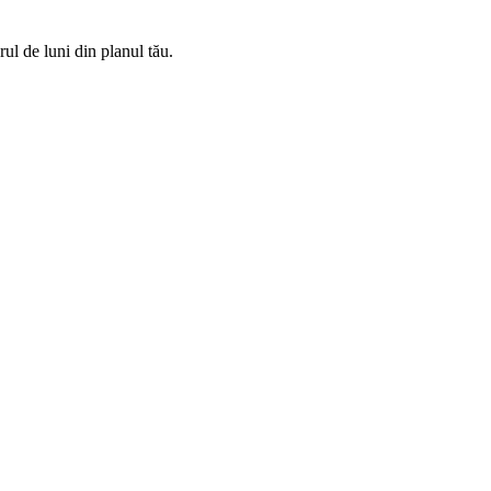
rul de luni din planul tău.