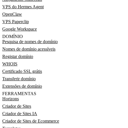
VPS do Hermes Agent
OpenClaw
VPS Paperclip
Google Workspace
DOMÍNIO
Pesquisa de nomes de domínio
Nomes de domínio acessíveis
Registar domínio
WHOIS
Certificado SSL grátis
Transferir domínio
Extensões de domínio
FERRAMENTAS
Horizons
Criador de Sites
Criador de Sites IA
Criador de Sites de Ecommerce