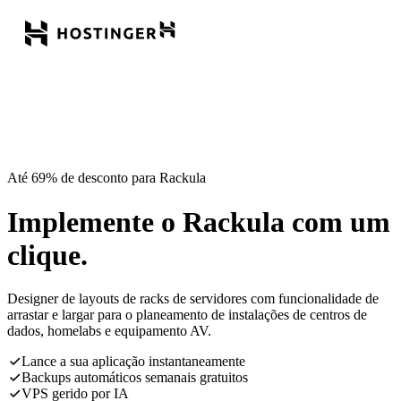
Até 69% de desconto para Rackula
Implemente o Rackula com um
clique.
Designer de layouts de racks de servidores com funcionalidade de
arrastar e largar para o planeamento de instalações de centros de
dados, homelabs e equipamento AV.
Lance a sua aplicação instantaneamente
Backups automáticos semanais gratuitos
VPS gerido por IA