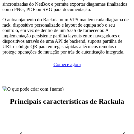
sincronizadas do NetBox e permite exportar diagramas finalizados
como PNG, PDF ou SVG para documentação.
O autoalojamento do Rackula num VPS mantém cada diagrama de
rack, dispositivo personalizado e layout de equipa sob o seu
controlo, em vez de dentro de um SaaS de fornecedor. A
implementação persistente partilha layouts entre navegadores e
dispositivos através de uma API de backend, suporta partilha de
URL e código QR para entregas rápidas a técnicos remotos e
protege operações de mutação por trás de autenticação integrada.
Comece agora
Principais características de Rackula