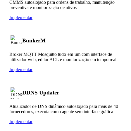
CMMS autoalojado para ordens de trabalho, manutenção
preventiva e monitorização de ativos
Implementar
BunkerM
Broker MQTT Mosquitto tudo-em-um com interface de
utilizador web, editor ACL e monitorização em tempo real
Implementar
DDNS Updater
Atualizador de DNS dinâmico autoalojado para mais de 40
fornecedores, executa como agente sem interface gráfica
Implementar