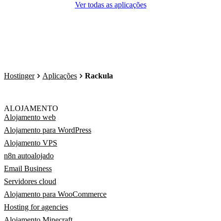
Ver todas as aplicações
Hostinger
Aplicações
Rackula
ALOJAMENTO
Alojamento web
Alojamento para WordPress
Alojamento VPS
n8n autoalojado
Email Business
Servidores cloud
Alojamento para WooCommerce
Hosting for agencies
Alojamento Minecraft