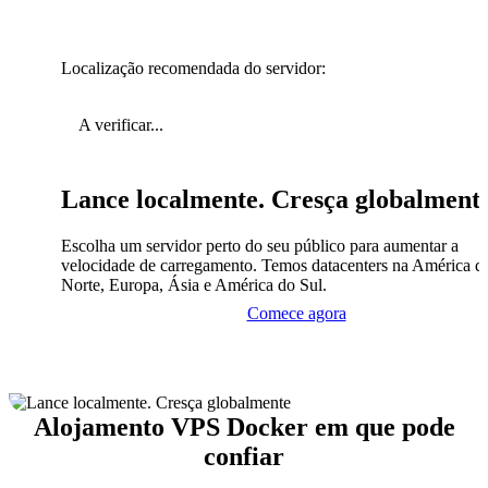
Localização recomendada do servidor:
A verificar...
Lance localmente. Cresça globalment
Escolha um servidor perto do seu público para aumentar a
velocidade de carregamento. Temos datacenters na América d
Norte, Europa, Ásia e América do Sul.
Comece agora
Alojamento VPS Docker em que pode
confiar