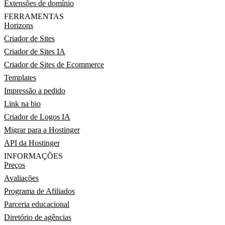
Extensões de domínio
FERRAMENTAS
Horizons
Criador de Sites
Criador de Sites IA
Criador de Sites de Ecommerce
Templates
Impressão a pedido
Link na bio
Criador de Logos IA
Migrar para a Hostinger
API da Hostinger
INFORMAÇÕES
Preços
Avaliações
Programa de Afiliados
Parceria educacional
Diretório de agências