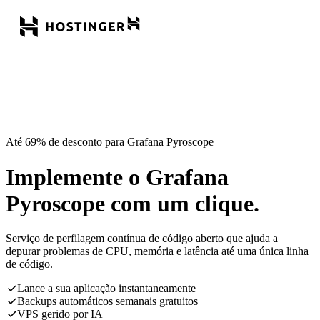
Até 69% de desconto para Grafana Pyroscope
Implemente o Grafana
Pyroscope com um clique.
Serviço de perfilagem contínua de código aberto que ajuda a
depurar problemas de CPU, memória e latência até uma única linha
de código.
Lance a sua aplicação instantaneamente
Backups automáticos semanais gratuitos
VPS gerido por IA