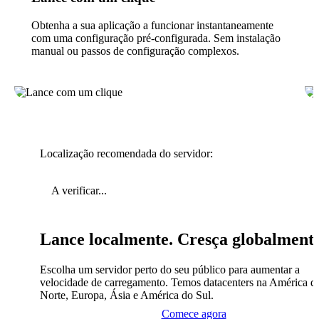
Obtenha a sua aplicação a funcionar instantaneamente
com uma configuração pré-configurada. Sem instalação
manual ou passos de configuração complexos.
Localização recomendada do servidor:
A verificar...
Lance localmente. Cresça globalment
Escolha um servidor perto do seu público para aumentar a
velocidade de carregamento. Temos datacenters na América d
Norte, Europa, Ásia e América do Sul.
Comece agora