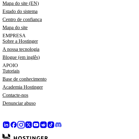
Mapa do site (EN)
Estado do sistema
Centro de confiança
Mapa do site
EMPRESA
Sobre a Hostinger
A nossa tecnologia
Blogue (em inglês)
APOIO
Tutoriais
Base de conhecimento
Academia Hostinger
Contacte-nos
Denunciar abuso