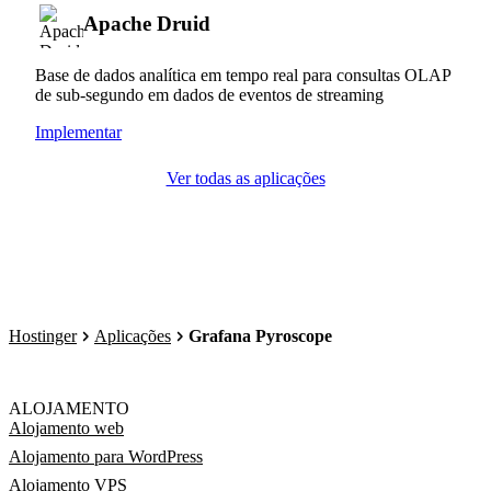
Apache Druid
Base de dados analítica em tempo real para consultas OLAP
de sub-segundo em dados de eventos de streaming
Implementar
Ver todas as aplicações
Hostinger
Aplicações
Grafana Pyroscope
ALOJAMENTO
Alojamento web
Alojamento para WordPress
Alojamento VPS