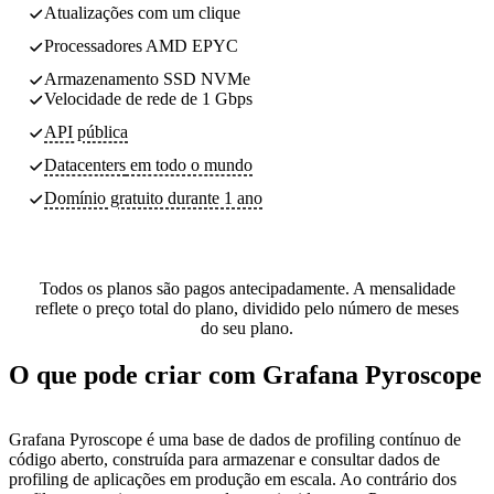
Atualizações com um clique
Processadores AMD EPYC
Armazenamento SSD NVMe
Velocidade de rede de 1 Gbps
API pública
Datacenters
em todo o mundo
Domínio gratuito durante 1 ano
Todos os planos são pagos antecipadamente. A mensalidade
reflete o preço total do plano, dividido pelo número de meses
do seu plano.
O que pode criar com Grafana Pyroscope
Grafana Pyroscope é uma base de dados de profiling contínuo de
código aberto, construída para armazenar e consultar dados de
profiling de aplicações em produção em escala. Ao contrário dos