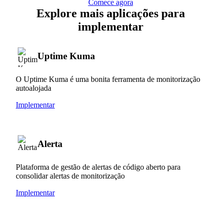
Comece agora
Explore mais aplicações para
implementar
Uptime Kuma
O Uptime Kuma é uma bonita ferramenta de monitorização
autoalojada
Implementar
Alerta
Plataforma de gestão de alertas de código aberto para
consolidar alertas de monitorização
Implementar