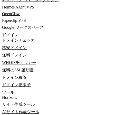
Hermes Agent VPS
OpenClaw
Paperclip VPS
Google ワークスペース
ドメイン
ドメインチェッカー
格安ドメイン
無料ドメイン
WHOISチェッカー
無料のSSL証明書
ドメイン移管
ドメイン拡張子
ツール
Horizons
サイト作成ツール
AIサイト作成ツール