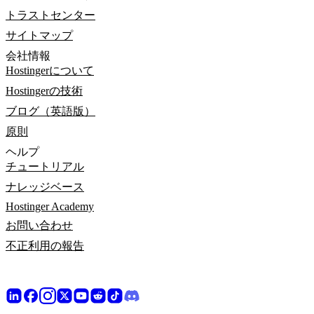
トラストセンター
サイトマップ
会社情報
Hostingerについて
Hostingerの技術
ブログ（英語版）
原則
ヘルプ
チュートリアル
ナレッジベース
Hostinger Academy
お問い合わせ
不正利用の報告