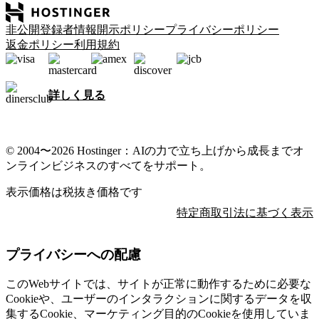
非公開登録者情報開示ポリシー
プライバシーポリシー
返金ポリシー
利用規約
詳しく見る
© 2004〜2026 Hostinger：AIの力で立ち上げから成長までオ
ンラインビジネスのすべてをサポート。
表示価格は税抜き価格です
特定商取引法に基づく表示
プライバシーへの配慮
このWebサイトでは、サイトが正常に動作するために必要な
Cookieや、ユーザーのインタラクションに関するデータを収
集するCookie、マーケティング目的のCookieを使用していま