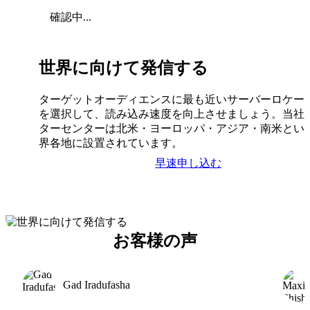
確認中...
世界に向けて発信する
ターゲットオーディエンスに最も近いサーバーロケー
を選択して、読み込み速度を向上させましょう。当社
ターセンターは北米・ヨーロッパ・アジア・南米とい
界各地に設置されています。
早速申し込む
お客様の声
Gad Iradufasha