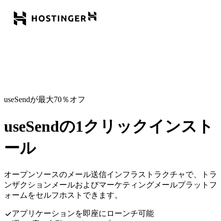
useSendが最大70％オフ
useSendの1クリックインスト
ール
オープンソースのメール送信インフラストラクチャで、トラ
ンザクションメールおよびマーケティングメールプラットフ
ォームをセルフホストできます。
アプリケーションを即座にローンチ可能