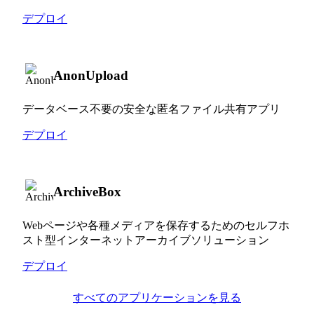
デプロイ
AnonUpload
データベース不要の安全な匿名ファイル共有アプリ
デプロイ
ArchiveBox
Webページや各種メディアを保存するためのセルフホ
スト型インターネットアーカイブソリューション
デプロイ
すべてのアプリケーションを見る