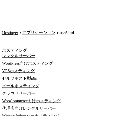
アプリケーション
Hostinger
useSend
ホスティング
レンタルサーバー
WordPress向けホスティング
VPSホスティング
セルフホスト型n8n
メールホスティング
クラウドサーバー
WooCommerce向けホスティング
代理店向けレンタルサーバー
Minecraftサーバーホスティング