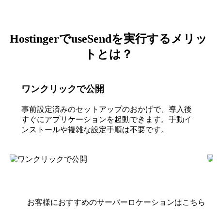
HostingerでuseSendを実行するメリッ
トとは？
ワンクリックで公開
事前設定済みのセットアップのおかげで、導入後
すぐにアプリケーションを起動できます。手動イ
ンストールや複雑な設定手順は不要です。
お客様におすすめのサーバーロケーションはこちら