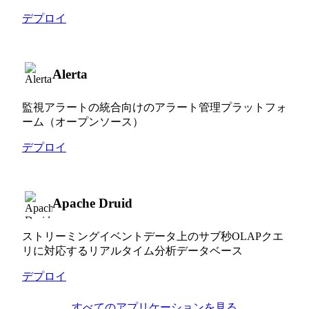
デプロイ
Alerta
監視アラートの統合向けのアラート管理プラットフォ
ーム（オープンソース）
デプロイ
Apache Druid
ストリーミングイベントデータ上のサブ秒OLAPクエ
リに対応するリアルタイム分析データベース
デプロイ
すべてのアプリケーションを見る