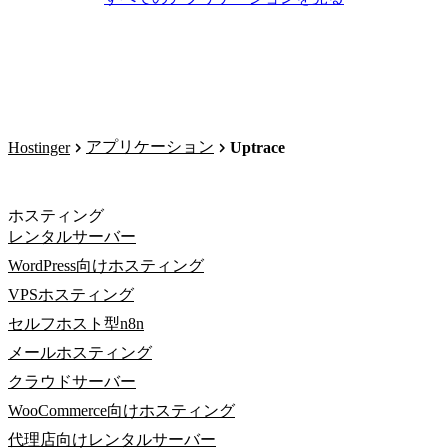
アプリケーション
Hostinger
Uptrace
ホスティング
レンタルサーバー
WordPress向けホスティング
VPSホスティング
セルフホスト型n8n
メールホスティング
クラウドサーバー
WooCommerce向けホスティング
代理店向けレンタルサーバー