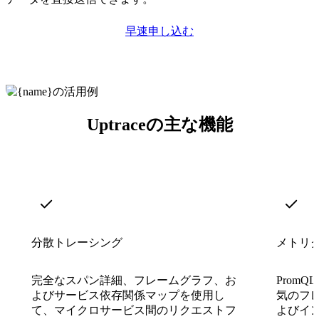
早速申し込む
Uptraceの主な機能
分散トレーシング
メトリ
完全なスパン詳細、フレームグラフ、お
PromQ
よびサービス依存関係マップを使用し
気のフ
て、マイクロサービス間のリクエストフ
よびイ