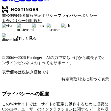
非公開登録者情報開示ポリシー
プライバシーポリシー
返金ポリシー
利用規約
詳しく見る
© 2004〜2026 Hostinger：AIの力で立ち上げから成長までオ
ンラインビジネスのすべてをサポート。
表示価格は税抜き価格です
特定商取引法に基づく表示
プライバシーへの配慮
このWebサイトでは、サイトが正常に動作するために必要な
Cookieや、ユーザーのインタラクションに関するデータを収