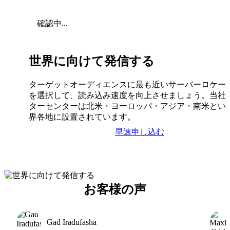
確認中...
世界に向けて発信する
ターゲットオーディエンスに最も近いサーバーロケー
を選択して、読み込み速度を向上させましょう。当社
ターセンターは北米・ヨーロッパ・アジア・南米とい
界各地に設置されています。
早速申し込む
お客様の声
Gad Iradufasha