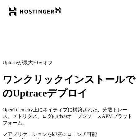
Uptraceが最大70％オフ
ワンクリックインストールで
のUptraceデプロイ
OpenTelemetry上にネイティブに構築された、分散トレー
ス、メトリクス、ログ向けのオープンソースAPMプラット
フォーム。
アプリケーションを即座にローンチ可能