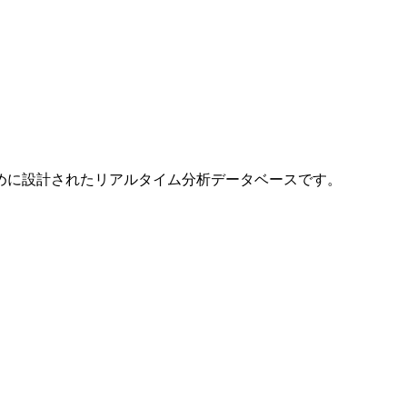
めに設計されたリアルタイム分析データベースです。