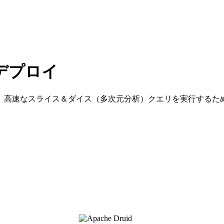
クデプロイ
、高速なスライス＆ダイス（多次元分析）クエリを実行するた