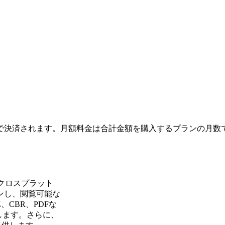
で決済されます。月額料金は合計金額を購入するプランの月数
のクロスプラット
ンし、閲覧可能な
CBR、PDFな
します。さらに、