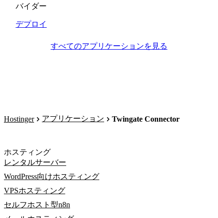
バイダー
デプロイ
すべてのアプリケーションを見る
アプリケーション
Hostinger
Twingate Connector
ホスティング
レンタルサーバー
WordPress向けホスティング
VPSホスティング
セルフホスト型n8n