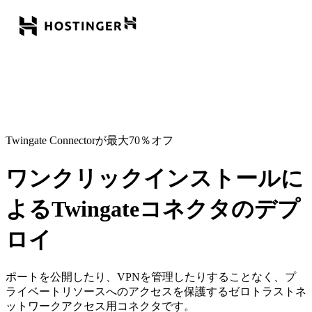
Twingate Connectorが最大70％オフ
ワンクリックインストールに
よるTwingateコネクタのデプ
ロイ
ポートを公開したり、VPNを管理したりすることなく、プ
ライベートリソースへのアクセスを保護するゼロトラストネ
ットワークアクセス用コネクタです。