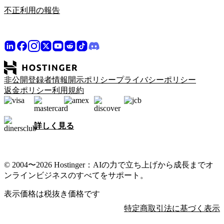
不正利用の報告
非公開登録者情報開示ポリシー
プライバシーポリシー
返金ポリシー
利用規約
詳しく見る
© 2004〜2026 Hostinger：AIの力で立ち上げから成長までオ
ンラインビジネスのすべてをサポート。
表示価格は税抜き価格です
特定商取引法に基づく表示