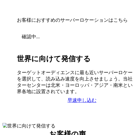
お客様におすすめのサーバーロケーションはこちら
確認中...
世界に向けて発信する
ターゲットオーディエンスに最も近いサーバーロケー
を選択して、読み込み速度を向上させましょう。当社
ターセンターは北米・ヨーロッパ・アジア・南米とい
界各地に設置されています。
早速申し込む
お客様の声