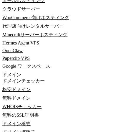
メールホスティング
クラウドサーバー
WooCommerce向けホスティング
代理店向けレンタルサーバー
Minecraftサーバーホスティング
Hermes Agent VPS
OpenClaw
Paperclip VPS
Google ワークスペース
ドメイン
ドメインチェッカー
格安ドメイン
無料ドメイン
WHOISチェッカー
無料のSSL証明書
ドメイン移管