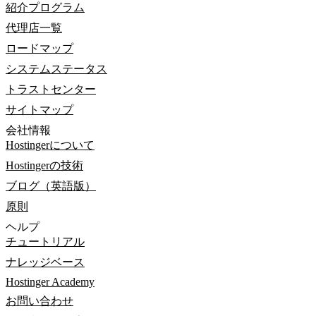
紹介プログラム
代理店一覧
ロードマップ
システムステータス
トラストセンター
サイトマップ
会社情報
Hostingerについて
Hostingerの技術
ブログ（英語版）
原則
ヘルプ
チュートリアル
ナレッジベース
Hostinger Academy
お問い合わせ