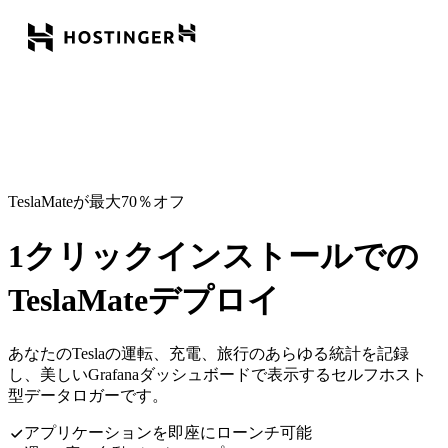
TeslaMateが最大70％オフ
1クリックインストールでの
TeslaMateデプロイ
あなたのTeslaの運転、充電、旅行のあらゆる統計を記録
し、美しいGrafanaダッシュボードで表示するセルフホスト
型データロガーです。
アプリケーションを即座にローンチ可能