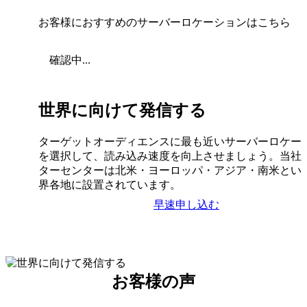
お客様におすすめのサーバーロケーションはこちら
確認中...
世界に向けて発信する
ターゲットオーディエンスに最も近いサーバーロケー
を選択して、読み込み速度を向上させましょう。当社
ターセンターは北米・ヨーロッパ・アジア・南米とい
界各地に設置されています。
早速申し込む
お客様の声