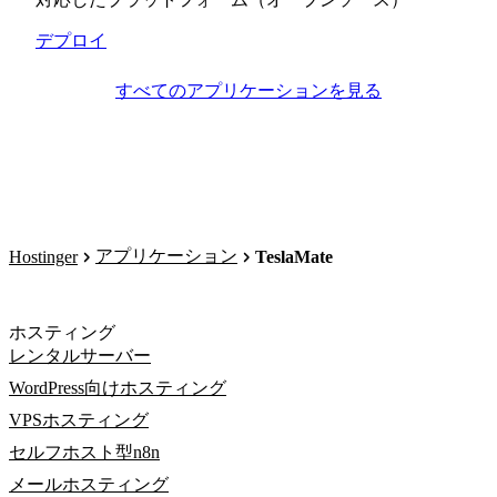
デプロイ
すべてのアプリケーションを見る
アプリケーション
Hostinger
TeslaMate
ホスティング
レンタルサーバー
WordPress向けホスティング
VPSホスティング
セルフホスト型n8n
メールホスティング