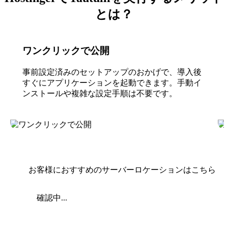
とは？
ワンクリックで公開
事前設定済みのセットアップのおかげで、導入後
すぐにアプリケーションを起動できます。手動イ
ンストールや複雑な設定手順は不要です。
お客様におすすめのサーバーロケーションはこちら
確認中...