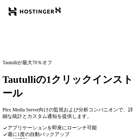
Tautulliが最大70％オフ
Tautulliの1クリックインスト
ール
Plex Media Server向けの監視および分析コンパニオンで、詳
細な統計とカスタム通知を提供します。
アプリケーションを即座にローンチ可能
週に1度の自動バックアップ