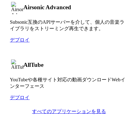
Airsonic Advanced
Subsonic互換のAPIサーバーを介して、個人の音楽ラ
イブラリをストリーミング再生できます。
デプロイ
AllTube
YouTubeや各種サイト対応の動画ダウンロードWebイ
ンターフェース
デプロイ
すべてのアプリケーションを見る