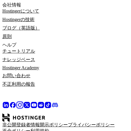
会社情報
Hostingerについて
Hostingerの技術
ブログ（英語版）
原則
ヘルプ
チュートリアル
ナレッジベース
Hostinger Academy
お問い合わせ
不正利用の報告
非公開登録者情報開示ポリシー
プライバシーポリシー
返金ポリシー
利用規約