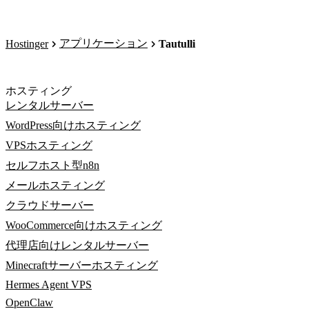
アプリケーション
Hostinger
Tautulli
ホスティング
レンタルサーバー
WordPress向けホスティング
VPSホスティング
セルフホスト型n8n
メールホスティング
クラウドサーバー
WooCommerce向けホスティング
代理店向けレンタルサーバー
Minecraftサーバーホスティング
Hermes Agent VPS
OpenClaw