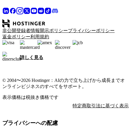
非公開登録者情報開示ポリシー
プライバシーポリシー
返金ポリシー
利用規約
詳しく見る
© 2004〜2026 Hostinger：AIの力で立ち上げから成長までオ
ンラインビジネスのすべてをサポート。
表示価格は税抜き価格です
特定商取引法に基づく表示
プライバシーへの配慮