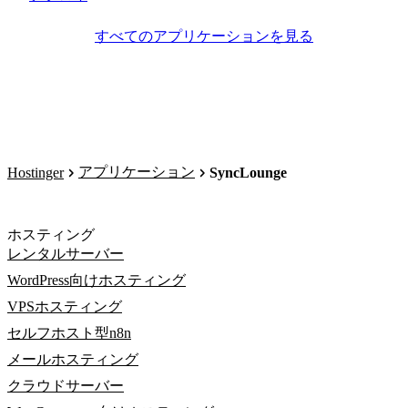
すべてのアプリケーションを見る
アプリケーション
Hostinger
SyncLounge
ホスティング
レンタルサーバー
WordPress向けホスティング
VPSホスティング
セルフホスト型n8n
メールホスティング
クラウドサーバー