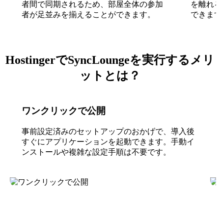
者間で同期されるため、部屋全体の参加
を離れ
者が足並みを揃えることができます。
できま
HostingerでSyncLoungeを実行するメリ
ットとは？
ワンクリックで公開
事前設定済みのセットアップのおかげで、導入後
すぐにアプリケーションを起動できます。手動イ
ンストールや複雑な設定手順は不要です。