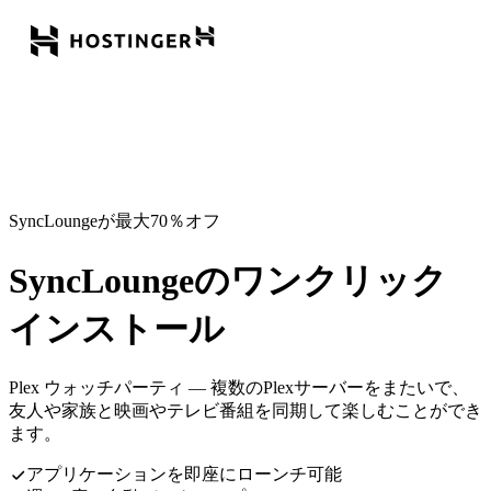
SyncLoungeが最大70％オフ
SyncLoungeのワンクリック
インストール
Plex ウォッチパーティ — 複数のPlexサーバーをまたいで、
友人や家族と映画やテレビ番組を同期して楽しむことができ
ます。
アプリケーションを即座にローンチ可能