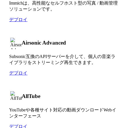
Immichは、高性能なセルフホスト型の写真 / 動画管理
ソリューションです。
デプロイ
Airsonic Advanced
Subsonic互換のAPIサーバーを介して、個人の音楽ラ
イブラリをストリーミング再生できます。
デプロイ
AllTube
YouTubeや各種サイト対応の動画ダウンロードWebイ
ンターフェース
デプロイ