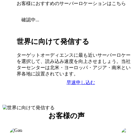
お客様におすすめのサーバーロケーションはこちら
確認中...
世界に向けて発信する
ターゲットオーディエンスに最も近いサーバーロケー
を選択して、読み込み速度を向上させましょう。当社
ターセンターは北米・ヨーロッパ・アジア・南米とい
界各地に設置されています。
早速申し込む
お客様の声