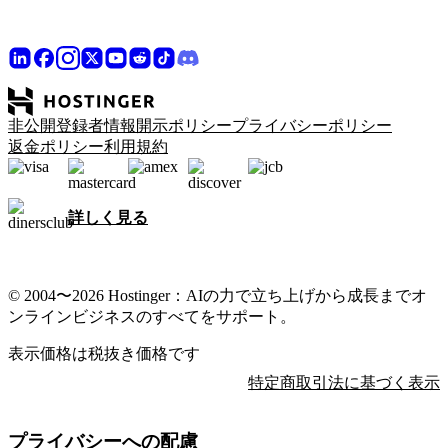
非公開登録者情報開示ポリシー
プライバシーポリシー
返金ポリシー
利用規約
詳しく見る
© 2004〜2026 Hostinger：AIの力で立ち上げから成長までオ
ンラインビジネスのすべてをサポート。
表示価格は税抜き価格です
特定商取引法に基づく表示
プライバシーへの配慮