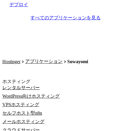
デプロイ
すべてのアプリケーションを見る
アプリケーション
Hostinger
Suwayomi
ホスティング
レンタルサーバー
WordPress向けホスティング
VPSホスティング
セルフホスト型n8n
メールホスティング
クラウドサーバー