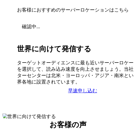
お客様におすすめのサーバーロケーションはこちら
確認中...
世界に向けて発信する
ターゲットオーディエンスに最も近いサーバーロケー
を選択して、読み込み速度を向上させましょう。当社
ターセンターは北米・ヨーロッパ・アジア・南米とい
界各地に設置されています。
早速申し込む
お客様の声