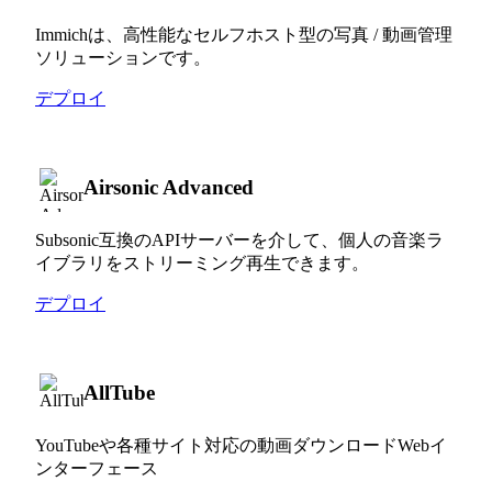
Immichは、高性能なセルフホスト型の写真 / 動画管理
ソリューションです。
デプロイ
Airsonic Advanced
Subsonic互換のAPIサーバーを介して、個人の音楽ラ
イブラリをストリーミング再生できます。
デプロイ
AllTube
YouTubeや各種サイト対応の動画ダウンロードWebイ
ンターフェース