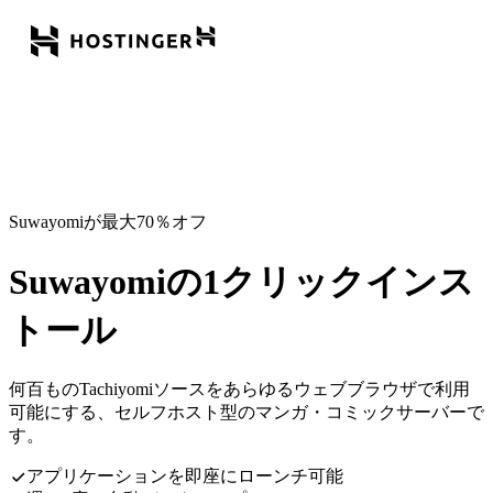
Suwayomiが最大70％オフ
Suwayomiの1クリックインス
トール
何百ものTachiyomiソースをあらゆるウェブブラウザで利用
可能にする、セルフホスト型のマンガ・コミックサーバーで
す。
アプリケーションを即座にローンチ可能