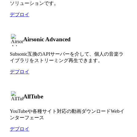
ソリューションです。
デプロイ
Airsonic Advanced
Subsonic互換のAPIサーバーを介して、個人の音楽ラ
イブラリをストリーミング再生できます。
デプロイ
AllTube
YouTubeや各種サイト対応の動画ダウンロードWebイ
ンターフェース
デプロイ