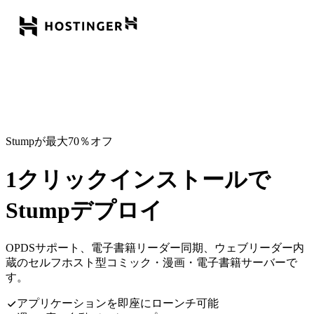
Stumpが最大70％オフ
1クリックインストールで
Stumpデプロイ
OPDSサポート、電子書籍リーダー同期、ウェブリーダー内
蔵のセルフホスト型コミック・漫画・電子書籍サーバーで
す。
アプリケーションを即座にローンチ可能