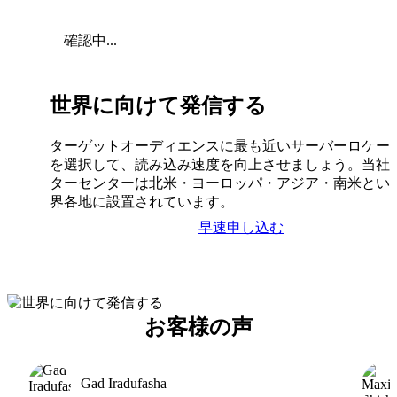
確認中...
世界に向けて発信する
ターゲットオーディエンスに最も近いサーバーロケー
を選択して、読み込み速度を向上させましょう。当社
ターセンターは北米・ヨーロッパ・アジア・南米とい
界各地に設置されています。
早速申し込む
お客様の声
Gad Iradufasha