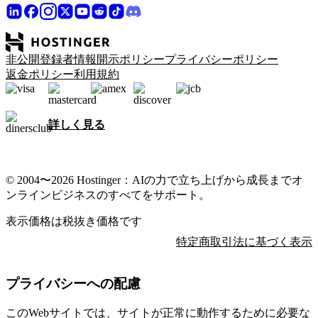
非公開登録者情報開示ポリシー
プライバシーポリシー
返金ポリシー
利用規約
詳しく見る
© 2004〜2026 Hostinger：AIの力で立ち上げから成長までオ
ンラインビジネスのすべてをサポート。
表示価格は税抜き価格です
特定商取引法に基づく表示
プライバシーへの配慮
このWebサイトでは、サイトが正常に動作するために必要な