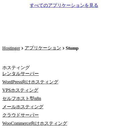
すべてのアプリケーションを見る
アプリケーション
Hostinger
Stump
ホスティング
レンタルサーバー
WordPress向けホスティング
VPSホスティング
セルフホスト型n8n
メールホスティング
クラウドサーバー
WooCommerce向けホスティング