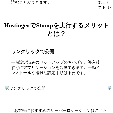
読むことができます。
あるア
ストリ
HostingerでStumpを実行するメリット
とは？
ワンクリックで公開
事前設定済みのセットアップのおかげで、導入後
すぐにアプリケーションを起動できます。手動イ
ンストールや複雑な設定手順は不要です。
お客様におすすめのサーバーロケーションはこちら