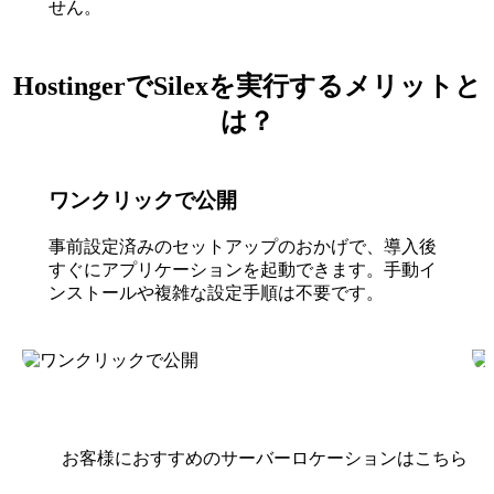
せん。
HostingerでSilexを実行するメリットと
は？
ワンクリックで公開
事前設定済みのセットアップのおかげで、導入後
すぐにアプリケーションを起動できます。手動イ
ンストールや複雑な設定手順は不要です。
お客様におすすめのサーバーロケーションはこちら