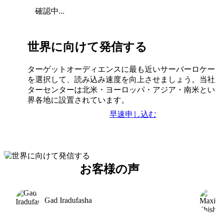
確認中...
世界に向けて発信する
ターゲットオーディエンスに最も近いサーバーロケー
を選択して、読み込み速度を向上させましょう。当社
ターセンターは北米・ヨーロッパ・アジア・南米とい
界各地に設置されています。
早速申し込む
お客様の声
Gad Iradufasha