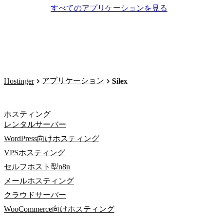
すべてのアプリケーションを見る
アプリケーション
Hostinger
Silex
ホスティング
レンタルサーバー
WordPress向けホスティング
VPSホスティング
セルフホスト型n8n
メールホスティング
クラウドサーバー
WooCommerce向けホスティング