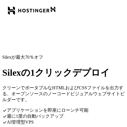
Silexが最大70％オフ
Silexの1クリックデプロイ
クリーンでポータブルなHTMLおよびCSSファイルを出力す
る、オープンソースのノーコードビジュアルウェブサイトビ
ルダーです。
アプリケーションを即座にローンチ可能
週に1度の自動バックアップ
AI管理型VPS