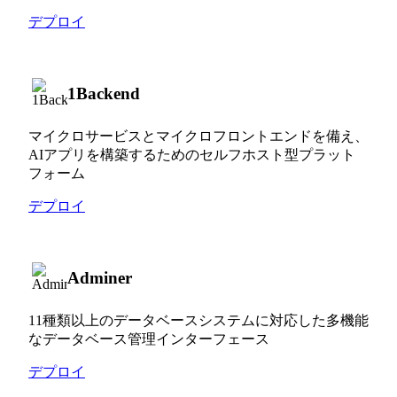
デプロイ
1Backend
マイクロサービスとマイクロフロントエンドを備え、
AIアプリを構築するためのセルフホスト型プラット
フォーム
デプロイ
Adminer
11種類以上のデータベースシステムに対応した多機能
なデータベース管理インターフェース
デプロイ