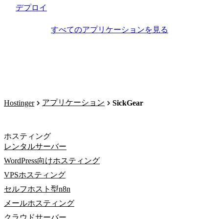
デプロイ
すべてのアプリケーションを見る
アプリケーション
Hostinger
SickGear
ホスティング
レンタルサーバー
WordPress向けホスティング
VPSホスティング
セルフホスト型n8n
メールホスティング
クラウドサーバー