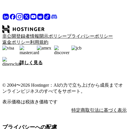
非公開登録者情報開示ポリシー
プライバシーポリシー
返金ポリシー
利用規約
詳しく見る
© 2004〜2026 Hostinger：AIの力で立ち上げから成長までオ
ンラインビジネスのすべてをサポート。
表示価格は税抜き価格です
特定商取引法に基づく表示
プライバシーへの配慮