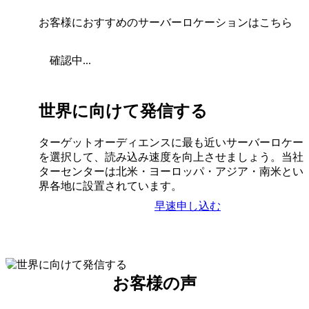
お客様におすすめのサーバーロケーションはこちら
確認中...
世界に向けて発信する
ターゲットオーディエンスに最も近いサーバーロケー
を選択して、読み込み速度を向上させましょう。当社
ターセンターは北米・ヨーロッパ・アジア・南米とい
界各地に設置されています。
早速申し込む
お客様の声