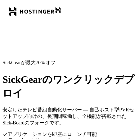
SickGearが最大70％オフ
SickGearのワンクリックデプ
ロイ
安定したテレビ番組自動化サーバー — 自己ホスト型PVRセ
ットアップ向けの、長期間稼働し、全機能が搭載された
Sick-Beardのフォークです。
アプリケーションを即座にローンチ可能