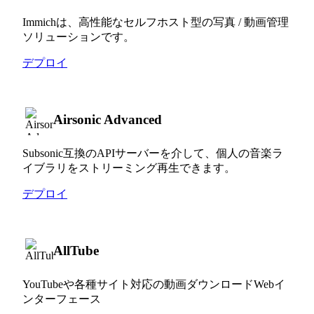
Immichは、高性能なセルフホスト型の写真 / 動画管理
ソリューションです。
デプロイ
Airsonic Advanced
Subsonic互換のAPIサーバーを介して、個人の音楽ラ
イブラリをストリーミング再生できます。
デプロイ
AllTube
YouTubeや各種サイト対応の動画ダウンロードWebイ
ンターフェース