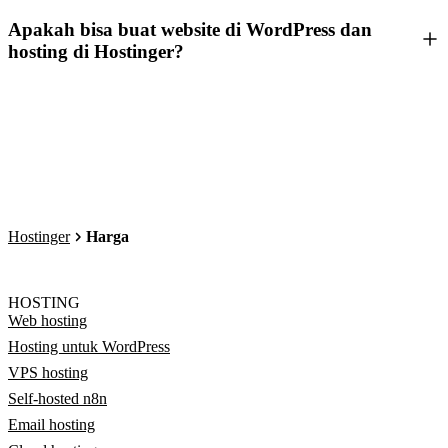
Apakah bisa buat website di WordPress dan
hosting di Hostinger?
Hostinger
Harga
HOSTING
Web hosting
Hosting untuk WordPress
VPS hosting
Self-hosted n8n
Email hosting