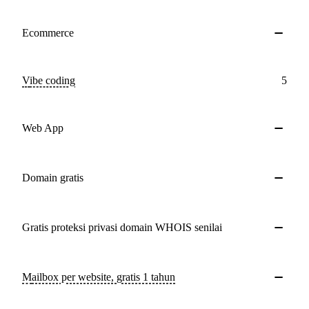
Ecommerce
Vibe coding
5
Web App
Domain gratis
Gratis proteksi privasi domain WHOIS senilai
Mailbox per website, gratis 1 tahun