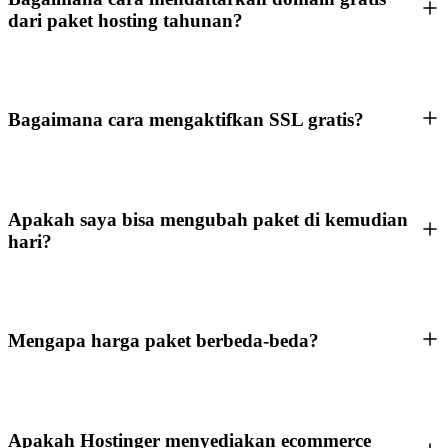
dari paket hosting tahunan?
Bagaimana cara mengaktifkan SSL gratis?
Apakah saya bisa mengubah paket di kemudian
hari?
Mengapa harga paket berbeda-beda?
Apakah Hostinger menyediakan ecommerce