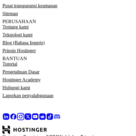
Pusat transparansi keamanan
Sitemap
PERUSAHAAN
Tentang kami
Teknologi kami
Blog (Bahasa Inggris)
Prinsip Hostinger
BANTUAN
Tutorial
Pengetahuan Dasar
Hostinger Academy
Hubungi kami
Laporkan penyalahgunaan