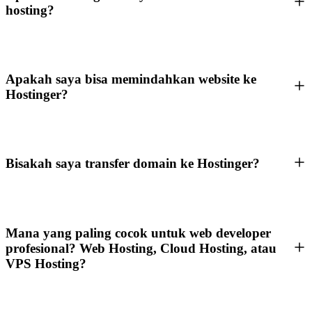
hosting?
Apakah saya bisa memindahkan website ke
Hostinger?
Bisakah saya transfer domain ke Hostinger?
Mana yang paling cocok untuk web developer
profesional? Web Hosting, Cloud Hosting, atau
VPS Hosting?