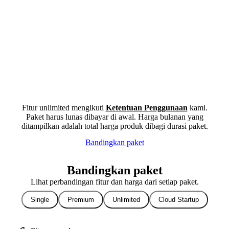
Fitur unlimited mengikuti
Ketentuan Penggunaan
kami.
Paket harus lunas dibayar di awal. Harga bulanan yang
ditampilkan adalah total harga produk dibagi durasi paket.
Bandingkan paket
Bandingkan paket
Lihat perbandingan fitur dan harga dari setiap paket.
Single
Premium
Unlimited
Cloud Startup