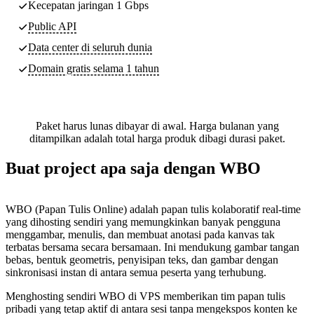
Kecepatan jaringan 1 Gbps
Public API
Data center di seluruh dunia
Domain gratis selama 1 tahun
Paket harus lunas dibayar di awal. Harga bulanan yang
ditampilkan adalah total harga produk dibagi durasi paket.
Buat project apa saja dengan WBO
WBO (Papan Tulis Online) adalah papan tulis kolaboratif real-time
yang dihosting sendiri yang memungkinkan banyak pengguna
menggambar, menulis, dan membuat anotasi pada kanvas tak
terbatas bersama secara bersamaan. Ini mendukung gambar tangan
bebas, bentuk geometris, penyisipan teks, dan gambar dengan
sinkronisasi instan di antara semua peserta yang terhubung.
Menghosting sendiri WBO di VPS memberikan tim papan tulis
pribadi yang tetap aktif di antara sesi tanpa mengekspos konten ke