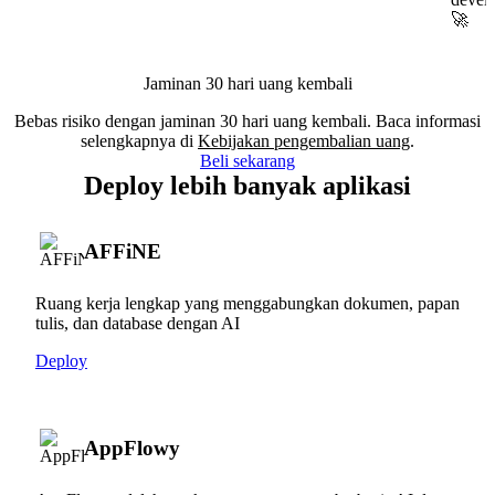
🚀
Jaminan 30 hari uang kembali
Bebas risiko dengan jaminan 30 hari uang kembali. Baca informasi
selengkapnya di
Kebijakan pengembalian uang
.
Beli sekarang
Deploy lebih banyak aplikasi
AFFiNE
Ruang kerja lengkap yang menggabungkan dokumen, papan
tulis, dan database dengan AI
Deploy
AppFlowy