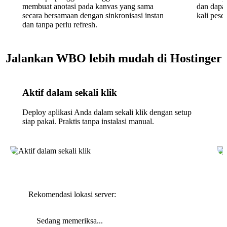
membuat anotasi pada kanvas yang sama
dan dapa
secara bersamaan dengan sinkronisasi instan
kali pese
dan tanpa perlu refresh.
Jalankan WBO lebih mudah di Hostinger
Aktif dalam sekali klik
Deploy aplikasi Anda dalam sekali klik dengan setup
siap pakai. Praktis tanpa instalasi manual.
Rekomendasi lokasi server:
Sedang memeriksa...