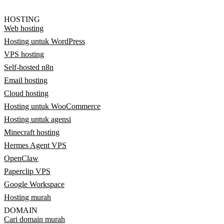
HOSTING
Web hosting
Hosting untuk WordPress
VPS hosting
Self-hosted n8n
Email hosting
Cloud hosting
Hosting untuk WooCommerce
Hosting untuk agensi
Minecraft hosting
Hermes Agent VPS
OpenClaw
Paperclip VPS
Google Workspace
Hosting murah
DOMAIN
Cari domain murah