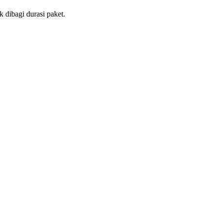
 dibagi durasi paket.