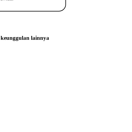
keunggulan lainnya