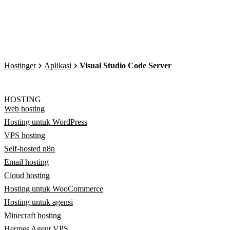
Hostinger
Aplikasi
Visual Studio Code Server
HOSTING
Web hosting
Hosting untuk WordPress
VPS hosting
Self-hosted n8n
Email hosting
Cloud hosting
Hosting untuk WooCommerce
Hosting untuk agensi
Minecraft hosting
Hermes Agent VPS