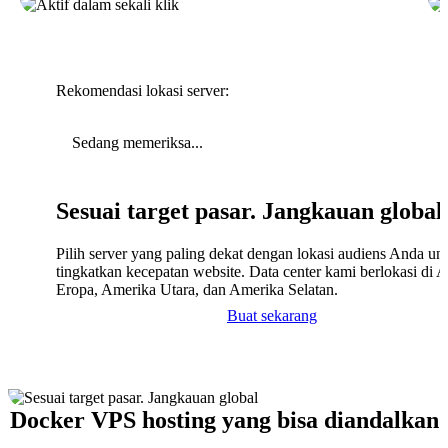
Rekomendasi lokasi server:
Sedang memeriksa...
Sesuai target pasar. Jangkauan global
Pilih server yang paling dekat dengan lokasi audiens Anda un
tingkatkan kecepatan website. Data center kami berlokasi di A
Eropa, Amerika Utara, dan Amerika Selatan.
Buat sekarang
Docker VPS hosting yang bisa diandalkan