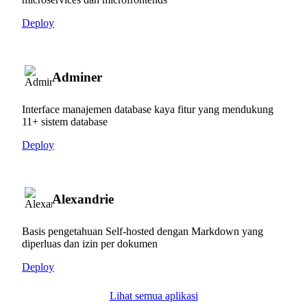
Deploy
Adminer
Interface manajemen database kaya fitur yang mendukung
11+ sistem database
Deploy
Alexandrie
Basis pengetahuan Self-hosted dengan Markdown yang
diperluas dan izin per dokumen
Deploy
Lihat semua aplikasi