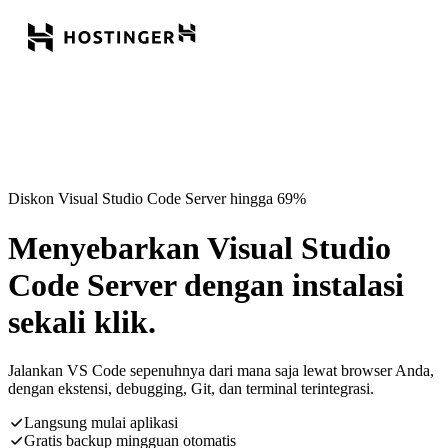
Diskon Visual Studio Code Server hingga 69%
Menyebarkan Visual Studio
Code Server dengan instalasi
sekali klik.
Jalankan VS Code sepenuhnya dari mana saja lewat browser Anda,
dengan ekstensi, debugging, Git, dan terminal terintegrasi.
Langsung mulai aplikasi
Gratis backup mingguan otomatis