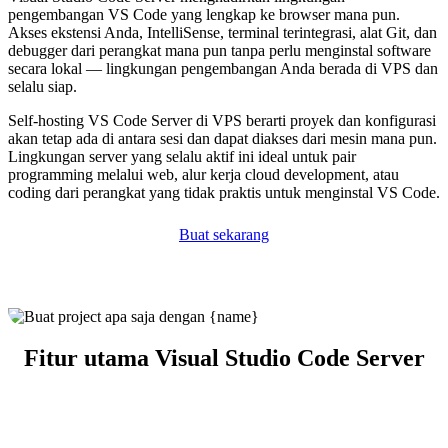
pengembangan VS Code yang lengkap ke browser mana pun.
Akses ekstensi Anda, IntelliSense, terminal terintegrasi, alat Git, dan
debugger dari perangkat mana pun tanpa perlu menginstal software
secara lokal — lingkungan pengembangan Anda berada di VPS dan
selalu siap.
Self-hosting VS Code Server di VPS berarti proyek dan konfigurasi
akan tetap ada di antara sesi dan dapat diakses dari mesin mana pun.
Lingkungan server yang selalu aktif ini ideal untuk pair
programming melalui web, alur kerja cloud development, atau
coding dari perangkat yang tidak praktis untuk menginstal VS Code.
Buat sekarang
Fitur utama Visual Studio Code Server