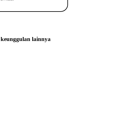
keunggulan lainnya