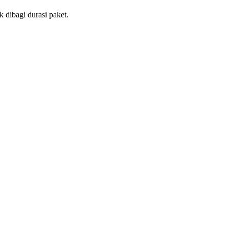
 dibagi durasi paket.