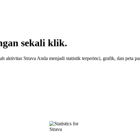
ngan sekali klik.
 aktivitas Strava Anda menjadi statistik terperinci, grafik, dan peta pa