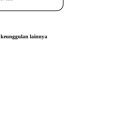
keunggulan lainnya