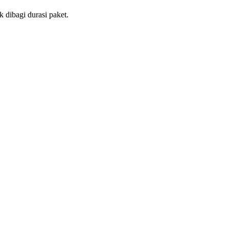
 dibagi durasi paket.