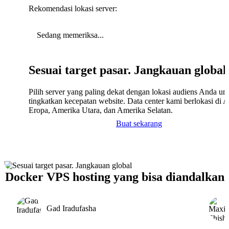
Rekomendasi lokasi server:
Sedang memeriksa...
Sesuai target pasar. Jangkauan global
Pilih server yang paling dekat dengan lokasi audiens Anda un
tingkatkan kecepatan website. Data center kami berlokasi di A
Eropa, Amerika Utara, dan Amerika Selatan.
Buat sekarang
Docker VPS hosting yang bisa diandalkan
Gad Iradufasha