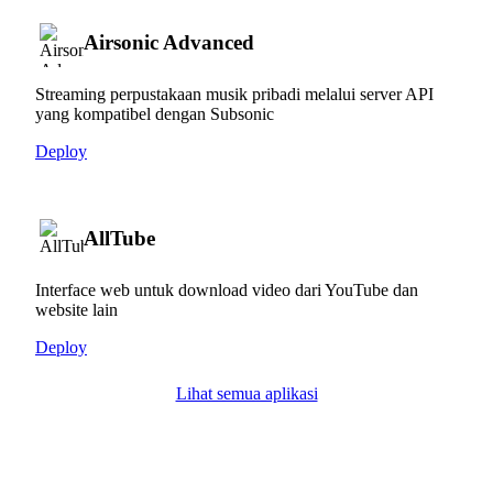
Airsonic Advanced
Streaming perpustakaan musik pribadi melalui server API
yang kompatibel dengan Subsonic
Deploy
AllTube
Interface web untuk download video dari YouTube dan
website lain
Deploy
Lihat semua aplikasi