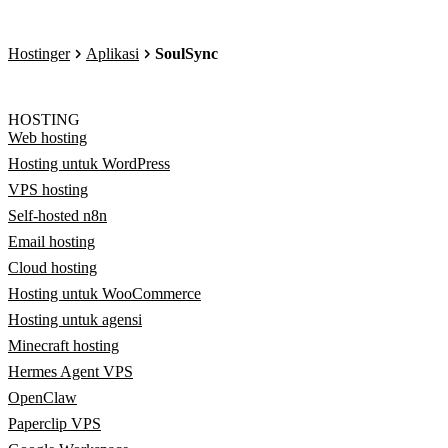
Hostinger
Aplikasi
SoulSync
HOSTING
Web hosting
Hosting untuk WordPress
VPS hosting
Self-hosted n8n
Email hosting
Cloud hosting
Hosting untuk WooCommerce
Hosting untuk agensi
Minecraft hosting
Hermes Agent VPS
OpenClaw
Paperclip VPS