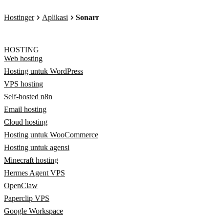
Hostinger
Aplikasi
Sonarr
HOSTING
Web hosting
Hosting untuk WordPress
VPS hosting
Self-hosted n8n
Email hosting
Cloud hosting
Hosting untuk WooCommerce
Hosting untuk agensi
Minecraft hosting
Hermes Agent VPS
OpenClaw
Paperclip VPS
Google Workspace