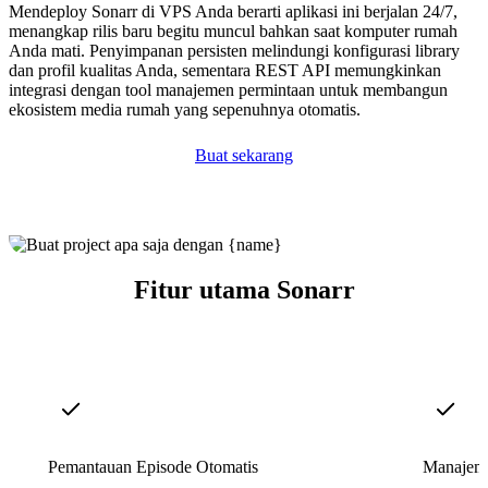
Mendeploy Sonarr di VPS Anda berarti aplikasi ini berjalan 24/7,
menangkap rilis baru begitu muncul bahkan saat komputer rumah
Anda mati. Penyimpanan persisten melindungi konfigurasi library
dan profil kualitas Anda, sementara REST API memungkinkan
integrasi dengan tool manajemen permintaan untuk membangun
ekosistem media rumah yang sepenuhnya otomatis.
Buat sekarang
Fitur utama Sonarr
Pemantauan Episode Otomatis
Manajeme