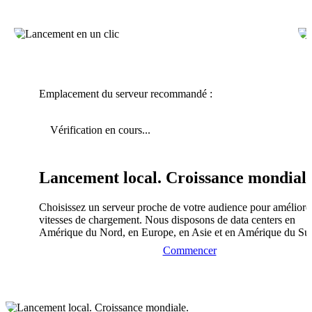
Emplacement du serveur recommandé :
Vérification en cours...
Lancement local. Croissance mondiale
Choisissez un serveur proche de votre audience pour améliorer
vitesses de chargement. Nous disposons de data centers en
Amérique du Nord, en Europe, en Asie et en Amérique du Su
Commencer