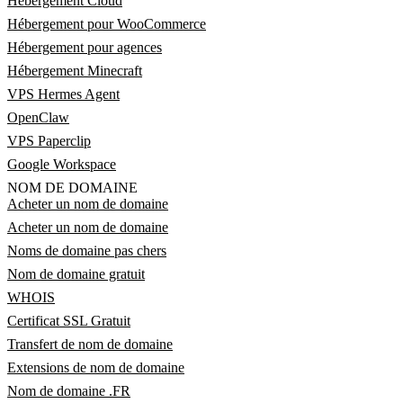
Hébergement Cloud
Hébergement pour WooCommerce
Hébergement pour agences
Hébergement Minecraft
VPS Hermes Agent
OpenClaw
VPS Paperclip
Google Workspace
NOM DE DOMAINE
Acheter un nom de domaine
Acheter un nom de domaine
Noms de domaine pas chers
Nom de domaine gratuit
WHOIS
Certificat SSL Gratuit
Transfert de nom de domaine
Extensions de nom de domaine
Nom de domaine .FR