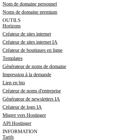
Nom de domaine personnel
Noms de domaine premium
OUTILS
Horizons
Créateur de sites internet
Créateur de sites internet IA
Créateur de boutiques en ligne
Templates
Générateur de noms de domaine
Impression à la demande
Lien en bio
Créateur de noms d'entreprise
Générateur de newsletters IA
Créateur de logo IA
Migrer vers Hostinger
API Hostinger
INFORMATION
Tarifs