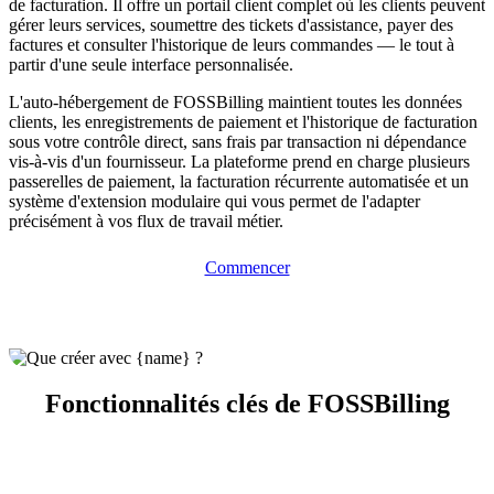
de facturation. Il offre un portail client complet où les clients peuvent
gérer leurs services, soumettre des tickets d'assistance, payer des
factures et consulter l'historique de leurs commandes — le tout à
partir d'une seule interface personnalisée.
L'auto-hébergement de FOSSBilling maintient toutes les données
clients, les enregistrements de paiement et l'historique de facturation
sous votre contrôle direct, sans frais par transaction ni dépendance
vis-à-vis d'un fournisseur. La plateforme prend en charge plusieurs
passerelles de paiement, la facturation récurrente automatisée et un
système d'extension modulaire qui vous permet de l'adapter
précisément à vos flux de travail métier.
Commencer
Fonctionnalités clés de FOSSBilling