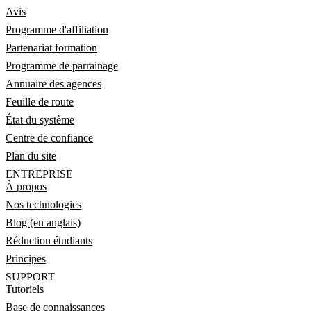
Avis
Programme d'affiliation
Partenariat formation
Programme de parrainage
Annuaire des agences
Feuille de route
État du système
Centre de confiance
Plan du site
ENTREPRISE
À propos
Nos technologies
Blog (en anglais)
Réduction étudiants
Principes
SUPPORT
Tutoriels
Base de connaissances