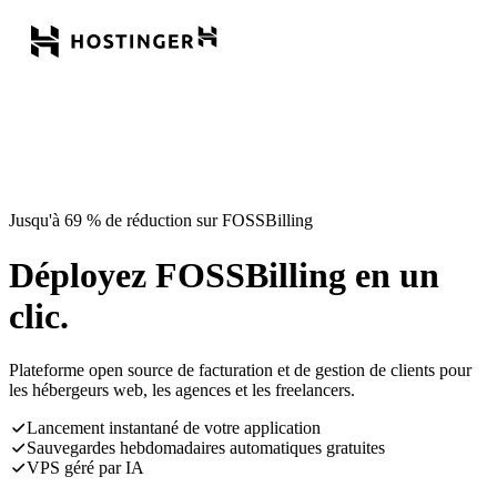
Jusqu'à 69 % de réduction sur FOSSBilling
Déployez FOSSBilling en un
clic.
Plateforme open source de facturation et de gestion de clients pour
les hébergeurs web, les agences et les freelancers.
Lancement instantané de votre application
Sauvegardes hebdomadaires automatiques gratuites
VPS géré par IA