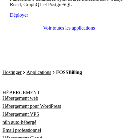
React, GraphQL et PostgreSQL
Déployer
Voir toutes les applications
Hostinger
Applications
FOSSBilling
HÉBERGEMENT
Hébergement web
Hébergement pour WordPress
Hébergement VPS
n8n auto-hébergé
Email professionnel