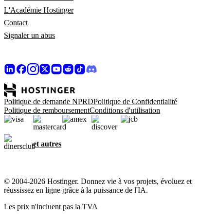
L'Académie Hostinger
Contact
Signaler un abus
Politique de demande NPRD
Politique de Confidentialité
Politique de remboursement
Conditions d'utilisation
et autres
© 2004-2026 Hostinger. Donnez vie à vos projets, évoluez et
réussissez en ligne grâce à la puissance de l'IA.
Les prix n'incluent pas la TVA