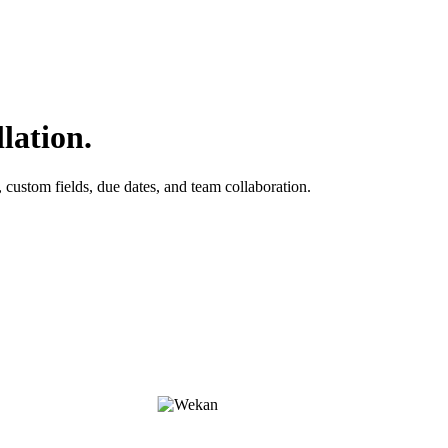
lation.
custom fields, due dates, and team collaboration.