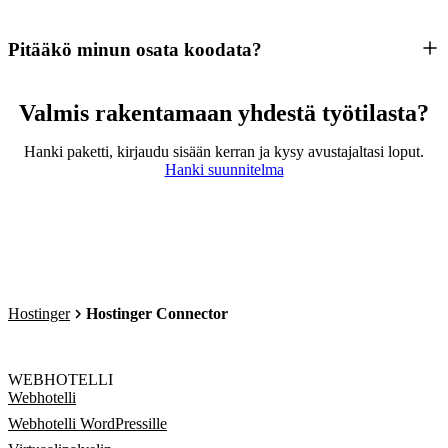
Pitääkö minun osata koodata?
Valmis rakentamaan yhdestä työtilasta?
Hanki paketti, kirjaudu sisään kerran ja kysy avustajaltasi loput.
Hanki suunnitelma
Hostinger
Hostinger Connector
WEBHOTELLI
Webhotelli
Webhotelli WordPressille