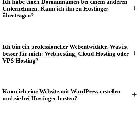
Ich habe einen Domainnamen bei einem anderen
Unternehmen. Kann ich ihn zu Hostinger
übertragen?
Ich bin ein professioneller Webentwickler. Was ist
besser für mich: Webhosting, Cloud Hosting oder
VPS Hosting?
Kann ich eine Website mit WordPress erstellen
und sie bei Hostinger hosten?