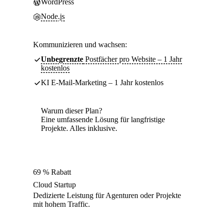
WordPress
Node.js
Kommunizieren und wachsen:
Unbegrenzte
Postfächer pro Website – 1 Jahr
kostenlos
KI E-Mail-Marketing – 1 Jahr kostenlos
Warum dieser Plan?
Eine umfassende Lösung für langfristige
Projekte. Alles inklusive.
69 % Rabatt
Cloud Startup
Dedizierte Leistung für Agenturen oder Projekte
mit hohem Traffic.