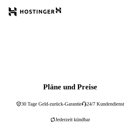
Pläne und Preise
30 Tage Geld-zurück-Garantie
24/7 Kundendienst
Jederzeit kündbar