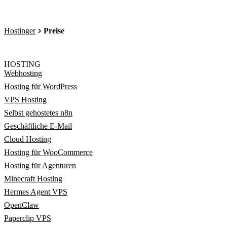
Hostinger
Preise
HOSTING
Webhosting
Hosting für WordPress
VPS Hosting
Selbst gehostetes n8n
Geschäftliche E-Mail
Cloud Hosting
Hosting für WooCommerce
Hosting für Agenturen
Minecraft Hosting
Hermes Agent VPS
OpenClaw
Paperclip VPS