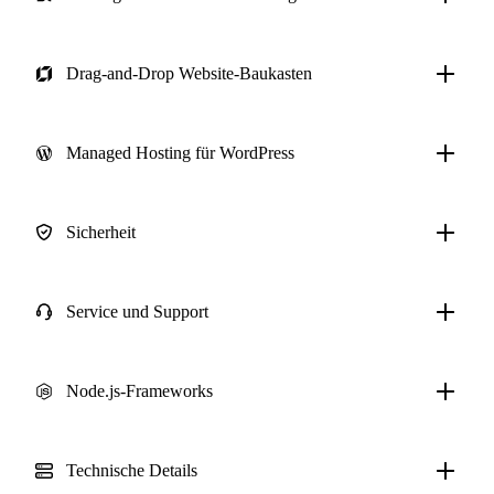
Drag-and-Drop Website-Baukasten
Managed Hosting für WordPress
Sicherheit
Service und Support
Node.js-Frameworks
Technische Details