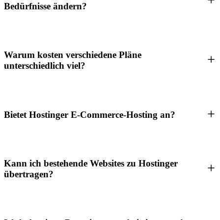
Bedürfnisse ändern?
Warum kosten verschiedene Pläne
unterschiedlich viel?
Bietet Hostinger E-Commerce-Hosting an?
Kann ich bestehende Websites zu Hostinger
übertragen?