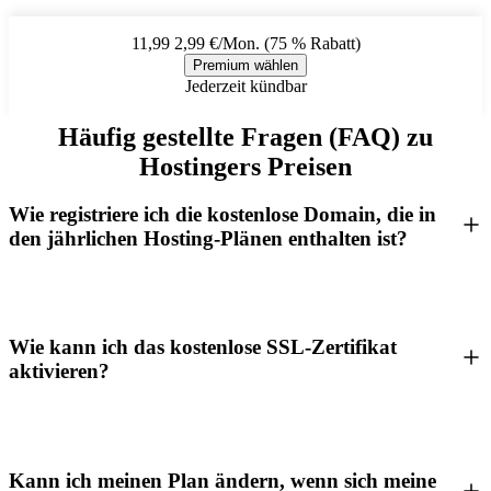
11,99
2,99 €/Mon. (75 % Rabatt)
Premium wählen
Jederzeit kündbar
Häufig gestellte Fragen (FAQ) zu
Hostingers Preisen
Wie registriere ich die kostenlose Domain, die in
den jährlichen Hosting-Plänen enthalten ist?
Wie kann ich das kostenlose SSL-Zertifikat
aktivieren?
Kann ich meinen Plan ändern, wenn sich meine