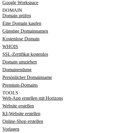
Google Workspace
DOMAIN
Domain prüfen
Eine Domain kaufen
Günstige Domainnamen
Kostenlose Domain
WHOIS
SSL-Zertifikat kostenlos
Domain umziehen
Domainendung
Persönlicher Domainname
Premium-Domains
TOOLS
Web-App erstellen mit Horizons
Website erstellen
KI-Website erstellen
Online-Shop erstellen
Vorlagen