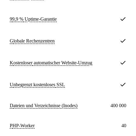
99,9 %
Uptime-Garantie
Globale Rechenzentren
Kostenloser
automatischer Website-Umzug
Unbegrenzt kostenloses
SSL
Dateien und Verzeichnisse (Inodes)
400 000
PHP-Worker
40