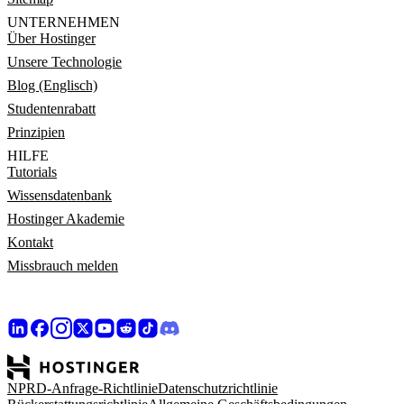
UNTERNEHMEN
Über Hostinger
Unsere Technologie
Blog (Englisch)
Studentenrabatt
Prinzipien
HILFE
Tutorials
Wissensdatenbank
Hostinger Akademie
Kontakt
Missbrauch melden
NPRD-Anfrage-Richtlinie
Datenschutzrichtlinie