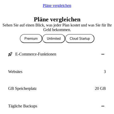
Pläne vergleichen
Pläne vergleichen
Sehen Sie auf einen Blick, was jeder Plan kostet und was Sie für Ihr
Geld bekommen.
Premium
Unlimited
Cloud Startup
E-Commerce-Funktionen
Websites
3
GB Speicherplatz
20 GB
Tägliche
Backups