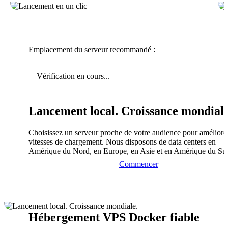
Emplacement du serveur recommandé :
Vérification en cours...
Lancement local. Croissance mondiale
Choisissez un serveur proche de votre audience pour améliorer
vitesses de chargement. Nous disposons de data centers en
Amérique du Nord, en Europe, en Asie et en Amérique du Su
Commencer
Hébergement VPS Docker fiable