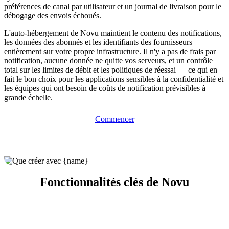
préférences de canal par utilisateur et un journal de livraison pour le
débogage des envois échoués.
L'auto-hébergement de Novu maintient le contenu des notifications,
les données des abonnés et les identifiants des fournisseurs
entièrement sur votre propre infrastructure. Il n'y a pas de frais par
notification, aucune donnée ne quitte vos serveurs, et un contrôle
total sur les limites de débit et les politiques de réessai — ce qui en
fait le bon choix pour les applications sensibles à la confidentialité et
les équipes qui ont besoin de coûts de notification prévisibles à
grande échelle.
Commencer
Fonctionnalités clés de Novu