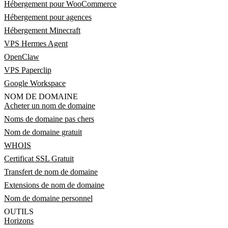
Hébergement pour WooCommerce
Hébergement pour agences
Hébergement Minecraft
VPS Hermes Agent
OpenClaw
VPS Paperclip
Google Workspace
NOM DE DOMAINE
Acheter un nom de domaine
Noms de domaine pas chers
Nom de domaine gratuit
WHOIS
Certificat SSL Gratuit
Transfert de nom de domaine
Extensions de nom de domaine
Nom de domaine personnel
OUTILS
Horizons