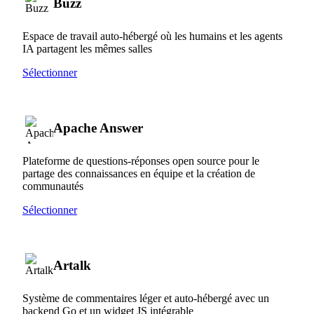
Buzz
Espace de travail auto-hébergé où les humains et les agents
IA partagent les mêmes salles
Sélectionner
Apache Answer
Plateforme de questions-réponses open source pour le
partage des connaissances en équipe et la création de
communautés
Sélectionner
Artalk
Système de commentaires léger et auto-hébergé avec un
backend Go et un widget JS intégrable