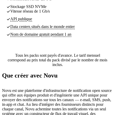
Stockage SSD NVMe
Vitesse réseau de 1 Gb/s
API publique
Data centers
situés dans le monde entier
Nom de domaine gratuit pendant 1 an
Tous les packs sont payés d'avance. Le tarif mensuel
correspond au prix total du pack divisé par le nombre de mois
inclus.
Que créer avec Novu
Novu est une plateforme d'infrastructure de notification open source
qui offre aux équipes produit et d'ingénierie une API unique pour
envoyer des notifications sur tous les canaux — e-mail, SMS, push,
in-app et chat. Au lieu d'intégrer des fournisseurs distincts pour
chaque canal, Novu achemine toutes les notifications via un seul
système avec un constructeur de flux de travail visuel, des