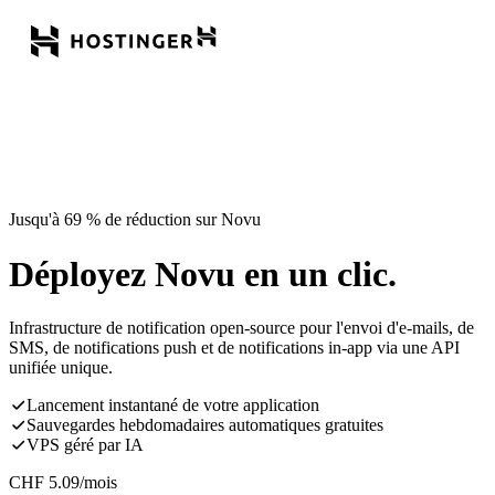
Jusqu'à 69 % de réduction sur Novu
Déployez Novu en un clic.
Infrastructure de notification open-source pour l'envoi d'e-mails, de
SMS, de notifications push et de notifications in-app via une API
unifiée unique.
Lancement instantané de votre application
Sauvegardes hebdomadaires automatiques gratuites
VPS géré par IA
CHF
5.09
/mois