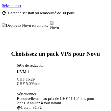
Sélectionner
Garantie satisfait ou remboursé de 30 jours
Choisissez un pack VPS pour Novu
69% de réduction
KVM 1
CHF
16.29
CHF
5.09
/mois
Sélectionner
Renouvellement au prix de CHF 11.19/mois pour
2 ans. Annulez à tout instant.
1
cœur vCPU