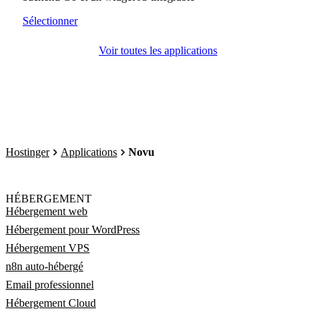
Sélectionner
Voir toutes les applications
Hostinger
Applications
Novu
HÉBERGEMENT
Hébergement web
Hébergement pour WordPress
Hébergement VPS
n8n auto-hébergé
Email professionnel
Hébergement Cloud