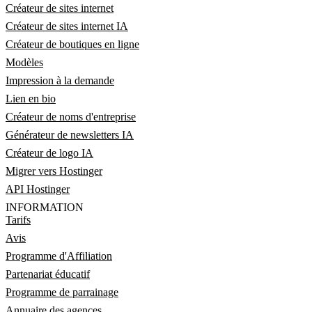
Créateur de sites internet
Créateur de sites internet IA
Créateur de boutiques en ligne
Modèles
Impression à la demande
Lien en bio
Créateur de noms d'entreprise
Générateur de newsletters IA
Créateur de logo IA
Migrer vers Hostinger
API Hostinger
INFORMATION
Tarifs
Avis
Programme d'Affiliation
Partenariat éducatif
Programme de parrainage
Annuaire des agences