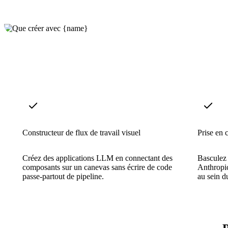
Constructeur de flux de travail visuel
Prise en 
Créez des applications LLM en connectant des
Basculez
composants sur un canevas sans écrire de code
Anthropi
passe-partout de pipeline.
au sein d