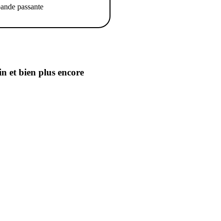
ande passante
in
et bien plus encore