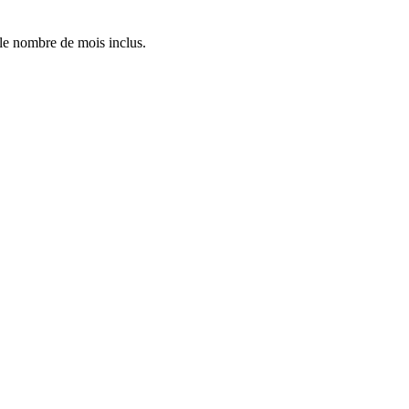
 le nombre de mois inclus.