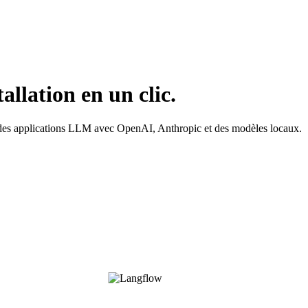
llation en un clic.
er des applications LLM avec OpenAI, Anthropic et des modèles locaux.