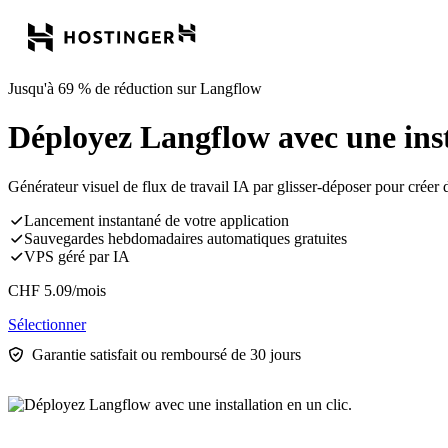
Jusqu'à 69 % de réduction sur Langflow
Déployez Langflow avec une insta
Générateur visuel de flux de travail IA par glisser-déposer pour cré
Lancement instantané de votre application
Sauvegardes hebdomadaires automatiques gratuites
VPS géré par IA
CHF
5.09
/mois
Sélectionner
Garantie satisfait ou remboursé de 30 jours