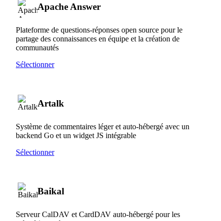
Apache Answer
Plateforme de questions-réponses open source pour le
partage des connaissances en équipe et la création de
communautés
Sélectionner
Artalk
Système de commentaires léger et auto-hébergé avec un
backend Go et un widget JS intégrable
Sélectionner
Baikal
Serveur CalDAV et CardDAV auto-hébergé pour les