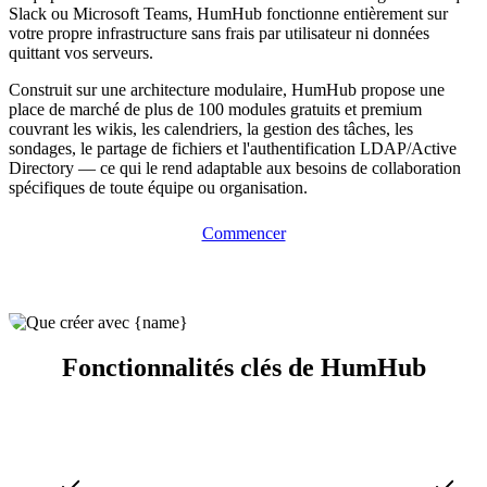
Slack ou Microsoft Teams, HumHub fonctionne entièrement sur
votre propre infrastructure sans frais par utilisateur ni données
quittant vos serveurs.
Construit sur une architecture modulaire, HumHub propose une
place de marché de plus de 100 modules gratuits et premium
couvrant les wikis, les calendriers, la gestion des tâches, les
sondages, le partage de fichiers et l'authentification LDAP/Active
Directory — ce qui le rend adaptable aux besoins de collaboration
spécifiques de toute équipe ou organisation.
Commencer
Fonctionnalités clés de HumHub