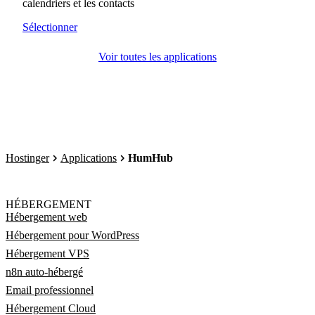
calendriers et les contacts
Sélectionner
Voir toutes les applications
Hostinger
Applications
HumHub
HÉBERGEMENT
Hébergement web
Hébergement pour WordPress
Hébergement VPS
n8n auto-hébergé
Email professionnel
Hébergement Cloud