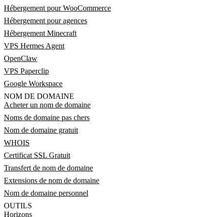
Hébergement pour WooCommerce
Hébergement pour agences
Hébergement Minecraft
VPS Hermes Agent
OpenClaw
VPS Paperclip
Google Workspace
NOM DE DOMAINE
Acheter un nom de domaine
Noms de domaine pas chers
Nom de domaine gratuit
WHOIS
Certificat SSL Gratuit
Transfert de nom de domaine
Extensions de nom de domaine
Nom de domaine personnel
OUTILS
Horizons