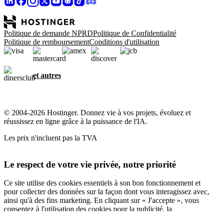
Politique de demande NPRD
Politique de Confidentialité
Politique de remboursement
Conditions d'utilisation
et autres
© 2004-2026 Hostinger. Donnez vie à vos projets, évoluez et
réussissez en ligne grâce à la puissance de l'IA.
Les prix n'incluent pas la TVA
Le respect de votre vie privée, notre priorité
Ce site utilise des cookies essentiels à son bon fonctionnement et
pour collecter des données sur la façon dont vous interagissez avec,
ainsi qu'à des fins marketing. En cliquant sur « J'accepte », vous
consentez à l'utilisation des cookies pour la publicité, la