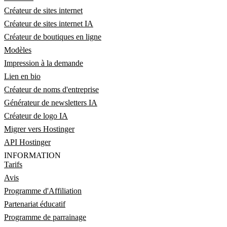
Créateur de sites internet
Créateur de sites internet IA
Créateur de boutiques en ligne
Modèles
Impression à la demande
Lien en bio
Créateur de noms d'entreprise
Générateur de newsletters IA
Créateur de logo IA
Migrer vers Hostinger
API Hostinger
INFORMATION
Tarifs
Avis
Programme d'Affiliation
Partenariat éducatif
Programme de parrainage