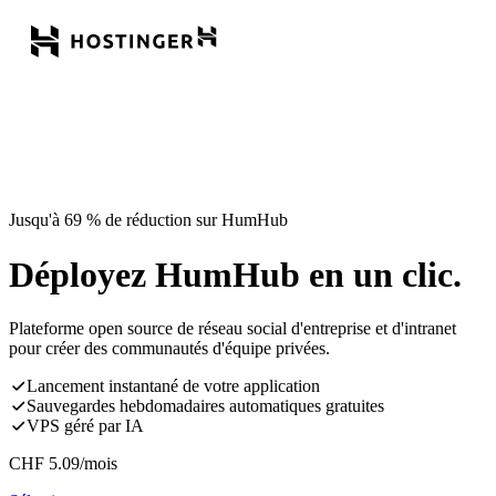
Jusqu'à 69 % de réduction sur HumHub
Déployez HumHub en un clic.
Plateforme open source de réseau social d'entreprise et d'intranet
pour créer des communautés d'équipe privées.
Lancement instantané de votre application
Sauvegardes hebdomadaires automatiques gratuites
VPS géré par IA
CHF
5.09
/mois