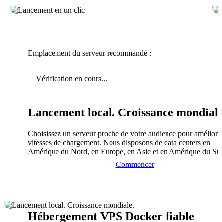
Emplacement du serveur recommandé :
Vérification en cours...
Lancement local. Croissance mondiale
Choisissez un serveur proche de votre audience pour améliorer
vitesses de chargement. Nous disposons de data centers en
Amérique du Nord, en Europe, en Asie et en Amérique du Su
Commencer
Hébergement VPS Docker fiable