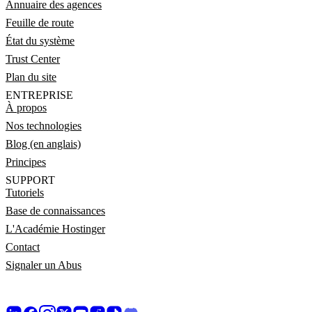
Annuaire des agences
Feuille de route
État du système
Trust Center
Plan du site
ENTREPRISE
À propos
Nos technologies
Blog (en anglais)
Principes
SUPPORT
Tutoriels
Base de connaissances
L'Académie Hostinger
Contact
Signaler un Abus