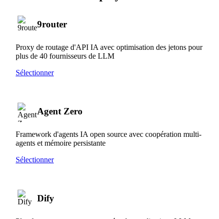
9router
Proxy de routage d'API IA avec optimisation des jetons pour
plus de 40 fournisseurs de LLM
Sélectionner
Agent Zero
Framework d'agents IA open source avec coopération multi-
agents et mémoire persistante
Sélectionner
Dify