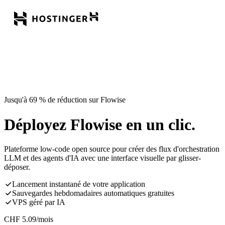
Jusqu'à 69 % de réduction sur Flowise
Déployez Flowise en un clic.
Plateforme low-code open source pour créer des flux d'orchestration
LLM et des agents d'IA avec une interface visuelle par glisser-
déposer.
Lancement instantané de votre application
Sauvegardes hebdomadaires automatiques gratuites
VPS géré par IA
CHF
5.09
/mois