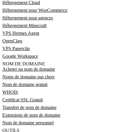
Hébergement Cloud
Hébergement pour WooCommerce
Hébergement pour agences
Hébergement Minecraft
VPS Hermes Agent
OpenClaw
VPS Paperclip
Google Workspace
NOM DE DOMAINE
Acheter un nom de domaine
Noms de domaine pas chers
Nom de domaine gratuit
WHOIS
Certificat SSL Gratuit
Transfert de nom de domaine
Extensions de nom de domaine
Nom de domaine personnel
OUTILS