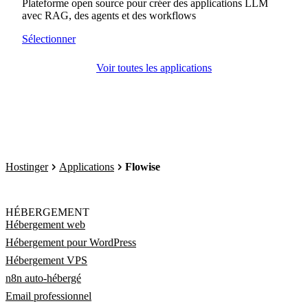
Plateforme open source pour créer des applications LLM
avec RAG, des agents et des workflows
Sélectionner
Voir toutes les applications
Hostinger
Applications
Flowise
HÉBERGEMENT
Hébergement web
Hébergement pour WordPress
Hébergement VPS
n8n auto-hébergé
Email professionnel