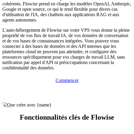
cohérents. Flowise prend en charge les modèles OpenAI, Anthropic,
Google et open source, ce qui le rend flexible pour divers cas
d'utilisation de l'IA, des chatbots aux applications RAG et aux
agents autonomes.
L'auto-hébergement de Flowise sur votre VPS vous donne la pleine
propriété de vos flux de travail IA, de vos données de conversation
et de vos bases de connaissances intégrées. Vous pouvez vous
connecter à des bases de données et des API internes que les
plateformes cloud ne peuvent pas atteindre, et configurer des
ressources spécifiquement pour vos charges de travail LLM, sans
tarification par appel d'API ni préoccupations concernant la
confidentialité des données.
Commencer
Fonctionnalités clés de Flowise