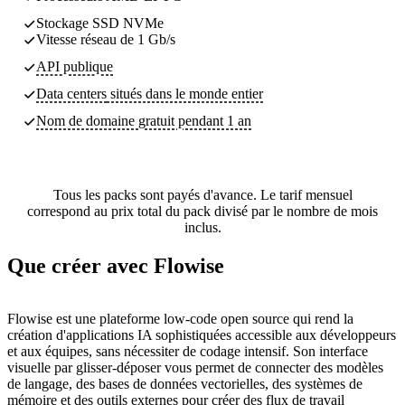
Stockage SSD NVMe
Vitesse réseau de 1 Gb/s
API publique
Data centers
situés dans le monde entier
Nom de domaine gratuit pendant 1 an
Tous les packs sont payés d'avance. Le tarif mensuel
correspond au prix total du pack divisé par le nombre de mois
inclus.
Que créer avec Flowise
Flowise est une plateforme low-code open source qui rend la
création d'applications IA sophistiquées accessible aux développeurs
et aux équipes, sans nécessiter de codage intensif. Son interface
visuelle par glisser-déposer vous permet de connecter des modèles
de langage, des bases de données vectorielles, des systèmes de
mémoire et des outils externes pour créer des flux de travail