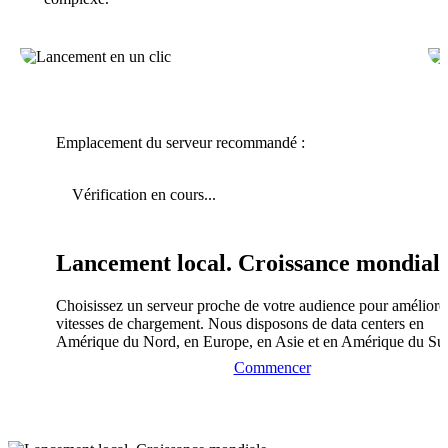
Emplacement du serveur recommandé :
Vérification en cours...
Lancement local. Croissance mondiale
Choisissez un serveur proche de votre audience pour améliorer
vitesses de chargement. Nous disposons de data centers en
Amérique du Nord, en Europe, en Asie et en Amérique du Su
Commencer