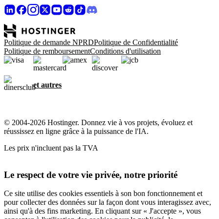
Politique de demande NPRD
Politique de Confidentialité
Politique de remboursement
Conditions d'utilisation
et autres
© 2004-2026 Hostinger. Donnez vie à vos projets, évoluez et
réussissez en ligne grâce à la puissance de l'IA.
Les prix n'incluent pas la TVA
Le respect de votre vie privée, notre priorité
Ce site utilise des cookies essentiels à son bon fonctionnement et
pour collecter des données sur la façon dont vous interagissez avec,
ainsi qu'à des fins marketing. En cliquant sur « J'accepte », vous