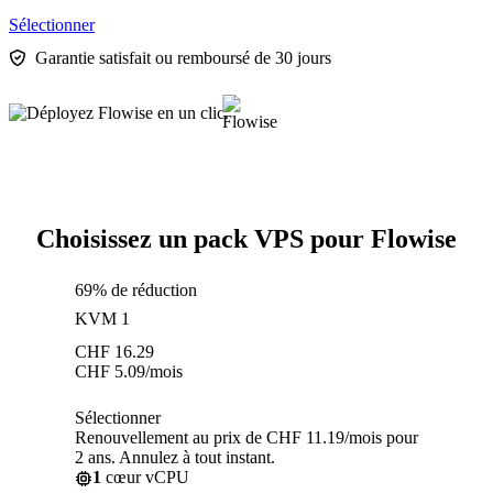
Sélectionner
Garantie satisfait ou remboursé de 30 jours
Choisissez un pack VPS pour Flowise
69% de réduction
KVM 1
CHF
16.29
CHF
5.09
/mois
Sélectionner
Renouvellement au prix de CHF 11.19/mois pour
2 ans. Annulez à tout instant.
1
cœur vCPU