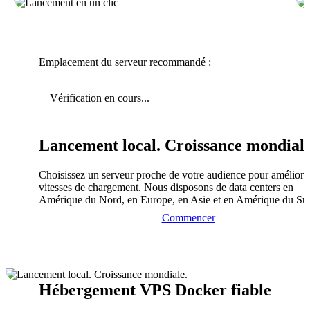
Emplacement du serveur recommandé :
Vérification en cours...
Lancement local. Croissance mondiale
Choisissez un serveur proche de votre audience pour améliorer
vitesses de chargement. Nous disposons de data centers en
Amérique du Nord, en Europe, en Asie et en Amérique du Su
Commencer
Hébergement VPS Docker fiable