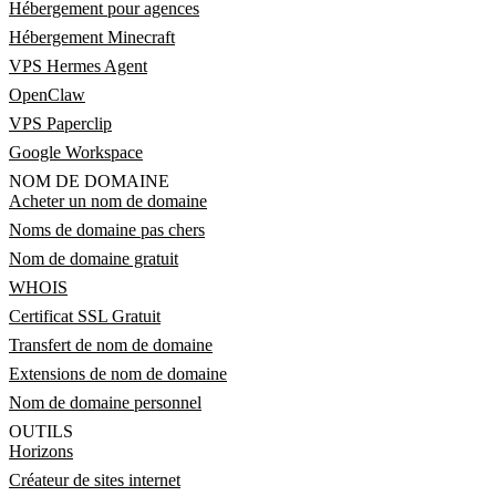
Hébergement pour agences
Hébergement Minecraft
VPS Hermes Agent
OpenClaw
VPS Paperclip
Google Workspace
NOM DE DOMAINE
Acheter un nom de domaine
Noms de domaine pas chers
Nom de domaine gratuit
WHOIS
Certificat SSL Gratuit
Transfert de nom de domaine
Extensions de nom de domaine
Nom de domaine personnel
OUTILS
Horizons
Créateur de sites internet