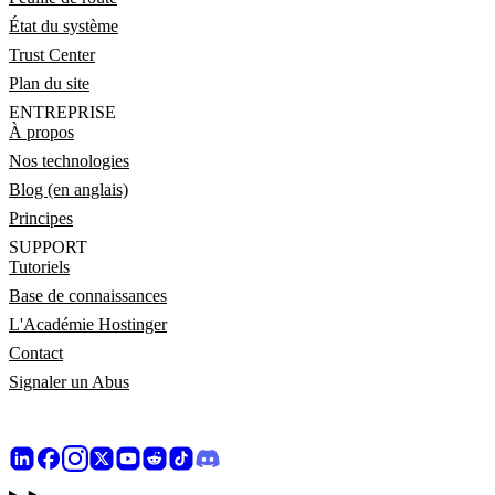
État du système
Trust Center
Plan du site
ENTREPRISE
À propos
Nos technologies
Blog (en anglais)
Principes
SUPPORT
Tutoriels
Base de connaissances
L'Académie Hostinger
Contact
Signaler un Abus