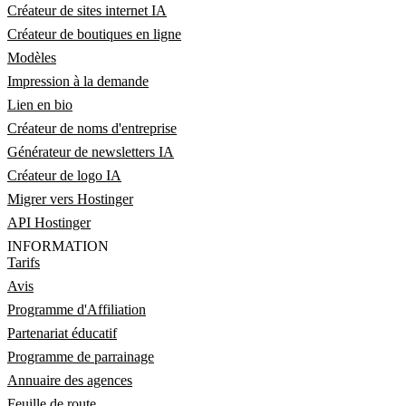
Créateur de sites internet IA
Créateur de boutiques en ligne
Modèles
Impression à la demande
Lien en bio
Créateur de noms d'entreprise
Générateur de newsletters IA
Créateur de logo IA
Migrer vers Hostinger
API Hostinger
INFORMATION
Tarifs
Avis
Programme d'Affiliation
Partenariat éducatif
Programme de parrainage
Annuaire des agences
Feuille de route