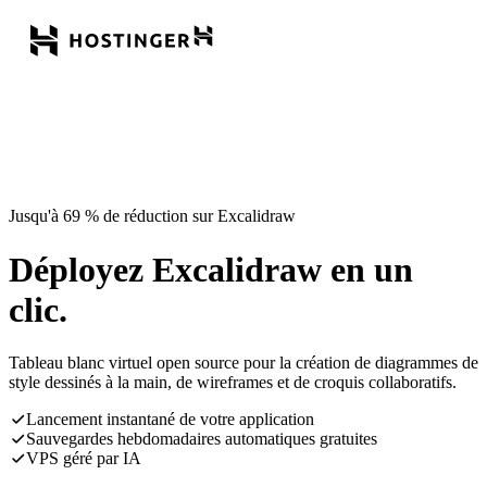
Jusqu'à 69 % de réduction sur Excalidraw
Déployez Excalidraw en un
clic.
Tableau blanc virtuel open source pour la création de diagrammes de
style dessinés à la main, de wireframes et de croquis collaboratifs.
Lancement instantané de votre application
Sauvegardes hebdomadaires automatiques gratuites
VPS géré par IA