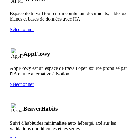
Espace de travail tout-en-un combinant documents, tableaux
blancs et bases de données avec l'IA
Sélectionner
AppFlowy
AppFlowy est un espace de travail open source propulsé par
l'IA et une alternative à Notion
Sélectionner
BeaverHabits
Suivi d'habitudes minimaliste auto-hébergé, axé sur les
validations quotidiennes et les séries.