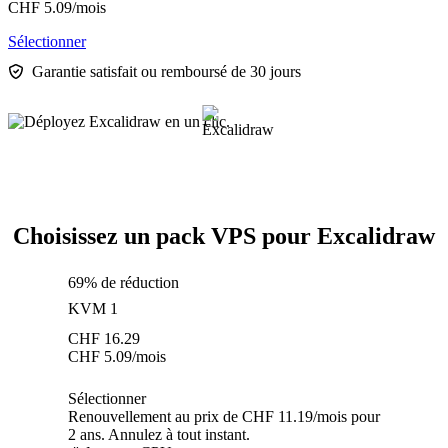
CHF
5.09
/mois
Sélectionner
Garantie satisfait ou remboursé de 30 jours
Choisissez un pack VPS pour Excalidraw
69% de réduction
KVM 1
CHF
16.29
CHF
5.09
/mois
Sélectionner
Renouvellement au prix de CHF 11.19/mois pour
2 ans. Annulez à tout instant.