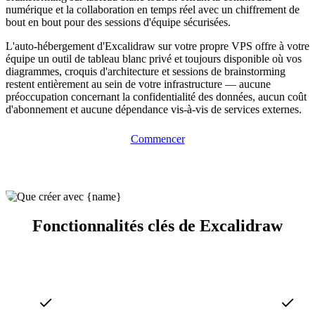
numérique et la collaboration en temps réel avec un chiffrement de
bout en bout pour des sessions d'équipe sécurisées.
L'auto-hébergement d'Excalidraw sur votre propre VPS offre à votre
équipe un outil de tableau blanc privé et toujours disponible où vos
diagrammes, croquis d'architecture et sessions de brainstorming
restent entièrement au sein de votre infrastructure — aucune
préoccupation concernant la confidentialité des données, aucun coût
d'abonnement et aucune dépendance vis-à-vis de services externes.
Commencer
Fonctionnalités clés de Excalidraw