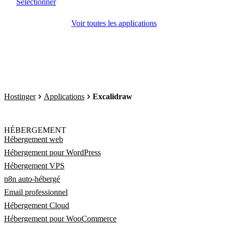
Sélectionner
Voir toutes les applications
Hostinger
Applications
Excalidraw
HÉBERGEMENT
Hébergement web
Hébergement pour WordPress
Hébergement VPS
n8n auto-hébergé
Email professionnel
Hébergement Cloud
Hébergement pour WooCommerce