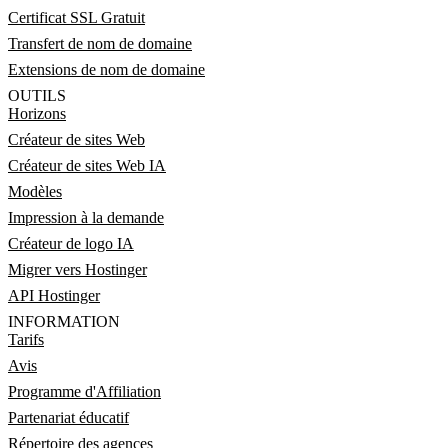
Certificat SSL Gratuit
Transfert de nom de domaine
Extensions de nom de domaine
OUTILS
Horizons
Créateur de sites Web
Créateur de sites Web IA
Modèles
Impression à la demande
Créateur de logo IA
Migrer vers Hostinger
API Hostinger
INFORMATION
Tarifs
Avis
Programme d'Affiliation
Partenariat éducatif
Répertoire des agences