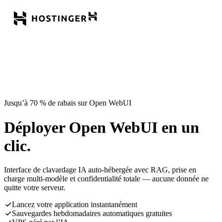
Jusqu’à 70 % de rabais sur Open WebUI
Déployer Open WebUI en un
clic.
Interface de clavardage IA auto-hébergée avec RAG, prise en
charge multi-modèle et confidentialité totale — aucune donnée ne
quitte votre serveur.
Lancez votre application instantanément
Sauvegardes hebdomadaires automatiques gratuites