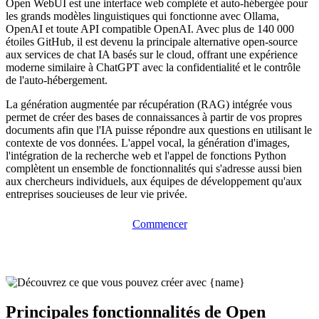
Open WebUI est une interface web complète et auto-hébergée pour
les grands modèles linguistiques qui fonctionne avec Ollama,
OpenAI et toute API compatible OpenAI. Avec plus de 140 000
étoiles GitHub, il est devenu la principale alternative open-source
aux services de chat IA basés sur le cloud, offrant une expérience
moderne similaire à ChatGPT avec la confidentialité et le contrôle
de l'auto-hébergement.
La génération augmentée par récupération (RAG) intégrée vous
permet de créer des bases de connaissances à partir de vos propres
documents afin que l'IA puisse répondre aux questions en utilisant le
contexte de vos données. L'appel vocal, la génération d'images,
l'intégration de la recherche web et l'appel de fonctions Python
complètent un ensemble de fonctionnalités qui s'adresse aussi bien
aux chercheurs individuels, aux équipes de développement qu'aux
entreprises soucieuses de leur vie privée.
Commencer
Principales fonctionnalités de Open