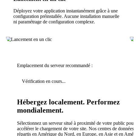
Déployez votre application instantanément grâce à une
configuration préinstallée. Aucune installation manuelle
ni paramétrage de configuration complexe.
Emplacement du serveur recommandé :
Vérification en cours...
Hébergez localement. Performez
mondialement.
Sélectionnez un serveur situé à proximité de votre public pour
accélérer le chargement de votre site. Nos centres de données 
répartis en Amérique du Nord, en Europe, en Asie et en Amér