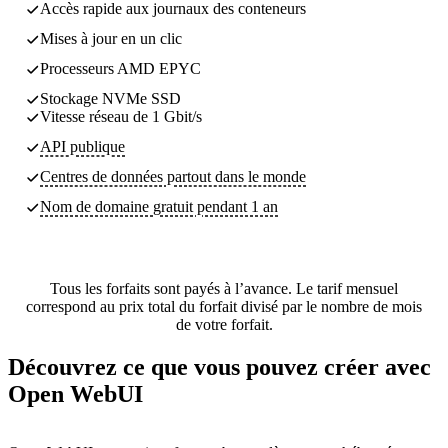
Accès rapide aux journaux des conteneurs
Mises à jour en un clic
Processeurs AMD EPYC
Stockage NVMe SSD
Vitesse réseau de 1 Gbit/s
API publique
Centres de données partout dans le monde
Nom de domaine gratuit pendant 1 an
Tous les forfaits sont payés à l’avance. Le tarif mensuel
correspond au prix total du forfait divisé par le nombre de mois
de votre forfait.
Découvrez ce que vous pouvez créer avec
Open WebUI