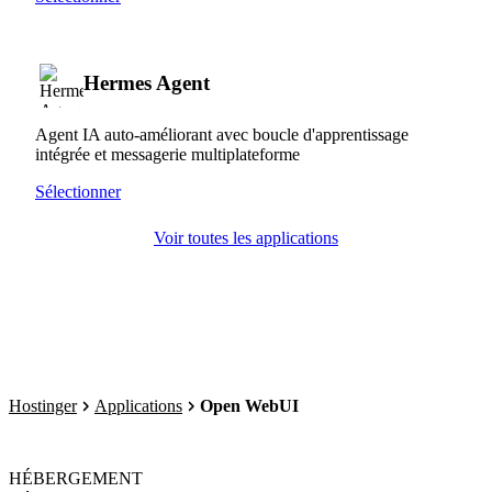
Hermes Agent
Agent IA auto-améliorant avec boucle d'apprentissage
intégrée et messagerie multiplateforme
Sélectionner
Voir toutes les applications
Hostinger
Applications
Open WebUI
HÉBERGEMENT