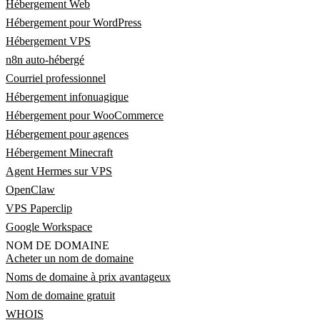
Hébergement Web
Hébergement pour WordPress
Hébergement VPS
n8n auto-hébergé
Courriel professionnel
Hébergement infonuagique
Hébergement pour WooCommerce
Hébergement pour agences
Hébergement Minecraft
Agent Hermes sur VPS
OpenClaw
VPS Paperclip
Google Workspace
NOM DE DOMAINE
Acheter un nom de domaine
Noms de domaine à prix avantageux
Nom de domaine gratuit
WHOIS