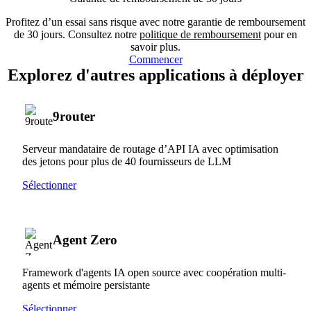
Profitez d’un essai sans risque avec notre garantie de remboursement
de 30 jours. Consultez notre
politique de remboursement
pour en
savoir plus.
Commencer
Explorez d'autres applications à déployer
9router
Serveur mandataire de routage d’API IA avec optimisation
des jetons pour plus de 40 fournisseurs de LLM
Sélectionner
Agent Zero
Framework d'agents IA open source avec coopération multi-
agents et mémoire persistante
Sélectionner