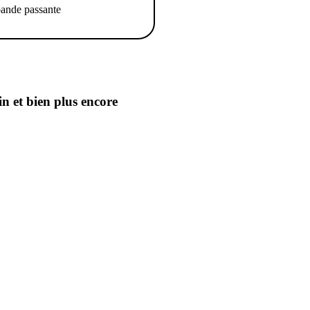
ande passante
in
et bien plus encore