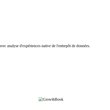
avec analyse d'expériences native de l'entrepôt de données.