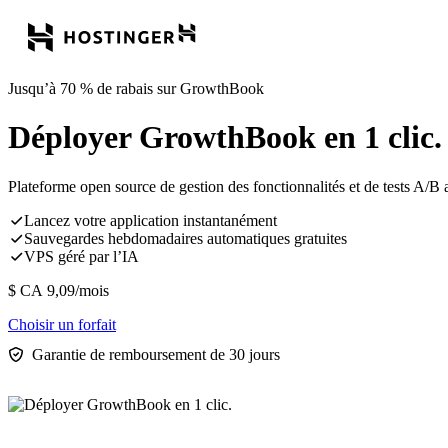
Jusqu’à 70 % de rabais sur GrowthBook
Déployer GrowthBook en 1 clic.
Plateforme open source de gestion des fonctionnalités et de tests A/B 
Lancez votre application instantanément
Sauvegardes hebdomadaires automatiques gratuites
VPS géré par l’IA
$ CA
9,09
/mois
Choisir un forfait
Garantie de remboursement de 30 jours