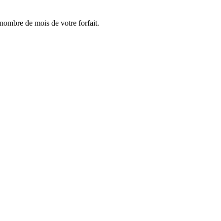
e nombre de mois de votre forfait.