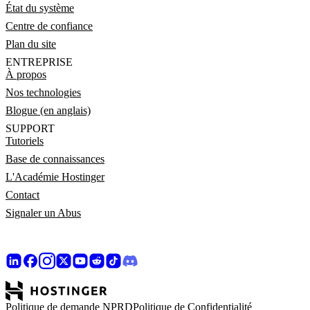
État du système
Centre de confiance
Plan du site
ENTREPRISE
À propos
Nos technologies
Blogue (en anglais)
SUPPORT
Tutoriels
Base de connaissances
L'Académie Hostinger
Contact
Signaler un Abus
Politique de demande NPRD
Politique de Confidentialité