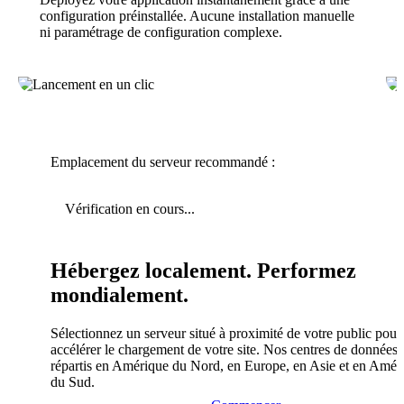
configuration préinstallée. Aucune installation manuelle
ni paramétrage de configuration complexe.
Emplacement du serveur recommandé :
Vérification en cours...
Hébergez localement. Performez
mondialement.
Sélectionnez un serveur situé à proximité de votre public pour
accélérer le chargement de votre site. Nos centres de données 
répartis en Amérique du Nord, en Europe, en Asie et en Amér
du Sud.