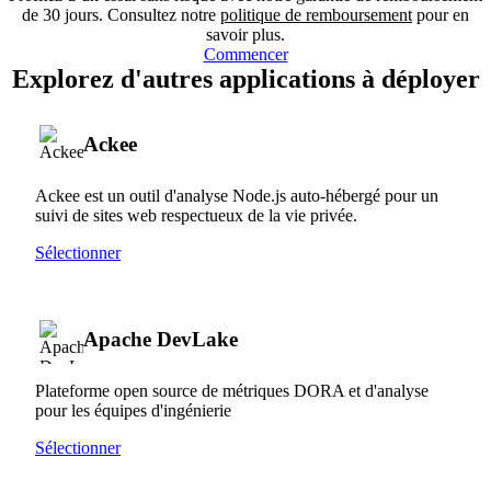
de 30 jours. Consultez notre
politique de remboursement
pour en
savoir plus.
Commencer
Explorez d'autres applications à déployer
Ackee
Ackee est un outil d'analyse Node.js auto-hébergé pour un
suivi de sites web respectueux de la vie privée.
Sélectionner
Apache DevLake
Plateforme open source de métriques DORA et d'analyse
pour les équipes d'ingénierie
Sélectionner