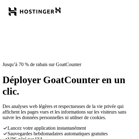
Jusqu’à 70 % de rabais sur GoatCounter
Déployer GoatCounter en un
clic.
Des analyses web légères et respectueuses de la vie privée qui
affichent les pages vues et les informations sur les visiteurs sans
suivre les données personnelles ni utiliser de cookies.
Lancez votre application instantanément
Sauvegardes hebdomadaires automatiques gratuites