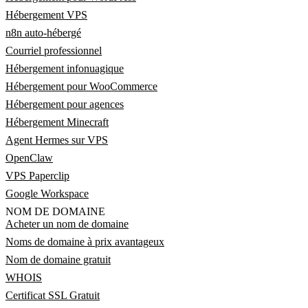
Hébergement VPS
n8n auto-hébergé
Courriel professionnel
Hébergement infonuagique
Hébergement pour WooCommerce
Hébergement pour agences
Hébergement Minecraft
Agent Hermes sur VPS
OpenClaw
VPS Paperclip
Google Workspace
NOM DE DOMAINE
Acheter un nom de domaine
Noms de domaine à prix avantageux
Nom de domaine gratuit
WHOIS
Certificat SSL Gratuit