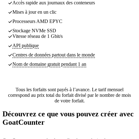
Accès rapide aux journaux des conteneurs
Mises à jour en un clic
Processeurs AMD EPYC
Stockage NVMe SSD
Vitesse réseau de 1 Gbit/s
API publique
Centres de données partout dans le monde
Nom de domaine gratuit pendant 1 an
Tous les forfaits sont payés à l’avance. Le tarif mensuel
correspond au prix total du forfait divisé par le nombre de mois
de votre forfait.
Découvrez ce que vous pouvez créer avec
GoatCounter