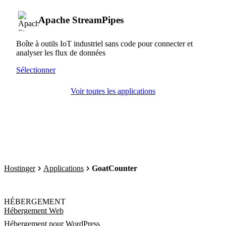
Apache StreamPipes
Boîte à outils IoT industriel sans code pour connecter et
analyser les flux de données
Sélectionner
Voir toutes les applications
Hostinger
Applications
GoatCounter
HÉBERGEMENT
Hébergement Web
Hébergement pour WordPress