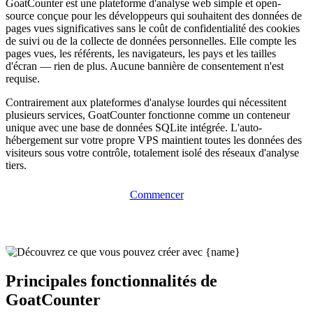
GoatCounter est une plateforme d'analyse web simple et open-
source conçue pour les développeurs qui souhaitent des données de
pages vues significatives sans le coût de confidentialité des cookies
de suivi ou de la collecte de données personnelles. Elle compte les
pages vues, les référents, les navigateurs, les pays et les tailles
d'écran — rien de plus. Aucune bannière de consentement n'est
requise.
Contrairement aux plateformes d'analyse lourdes qui nécessitent
plusieurs services, GoatCounter fonctionne comme un conteneur
unique avec une base de données SQLite intégrée. L'auto-
hébergement sur votre propre VPS maintient toutes les données des
visiteurs sous votre contrôle, totalement isolé des réseaux d'analyse
tiers.
Commencer
Principales fonctionnalités de
GoatCounter