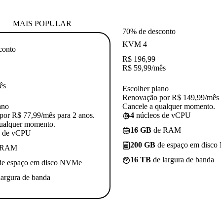
MAIS POPULAR
70% de desconto
KVM 4
conto
R$
196,99
R$
59,99
/mês
ês
Escolher plano
Renovação por R$ 149,99/mês 
ano
Cancele a qualquer momento.
or R$ 77,99/mês para 2 anos.
4
núcleos de vCPU
qualquer momento.
16 GB
de RAM
s de vCPU
200 GB
de espaço em disc
 RAM
16 TB
de largura de banda
e espaço em disco NVMe
largura de banda