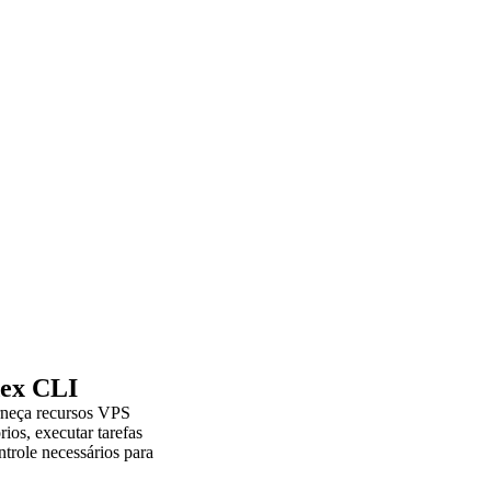
dex CLI
rneça recursos VPS
ios, executar tarefas
trole necessários para