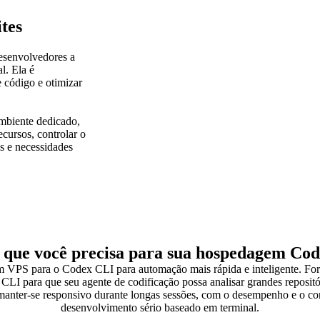
tes
esenvolvedores a
l. Ela é
e código e otimizar
biente dedicado,
ecursos, controlar o
s e necessidades
 que você precisa para sua hospedagem Co
m VPS para o Codex CLI para automação mais rápida e inteligente. Fo
LI para que seu agente de codificação possa analisar grandes repositór
manter-se responsivo durante longas sessões, com o desempenho e o con
desenvolvimento sério baseado em terminal.