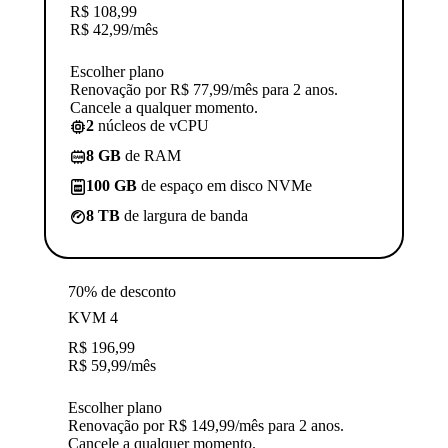
R$
108,99
R$
42,99
/mês
Escolher plano
Renovação por R$ 77,99/mês para 2 anos.
Cancele a qualquer momento.
2
núcleos de vCPU
8 GB
de RAM
100 GB
de espaço em disco NVMe
8 TB
de largura de banda
70% de desconto
KVM 4
R$
196,99
R$
59,99
/mês
Escolher plano
Renovação por R$ 149,99/mês para 2 anos.
Cancele a qualquer momento.