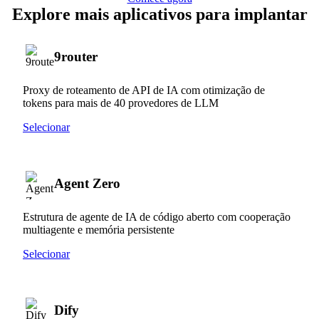
Explore mais aplicativos para implantar
9router
Proxy de roteamento de API de IA com otimização de
tokens para mais de 40 provedores de LLM
Selecionar
Agent Zero
Estrutura de agente de IA de código aberto com cooperação
multiagente e memória persistente
Selecionar
Dify