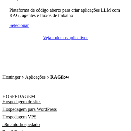
Plataforma de código aberto para criar aplicações LLM com
RAG, agentes e fluxos de trabalho
Selecionar
Veja todos os aplicativos
Hostinger
Aplicações
RAGflow
HOSPEDAGEM
Hospedagem de sites
Hospedagem para WordPress
Hospedagem VPS
n8n auto-hospedado