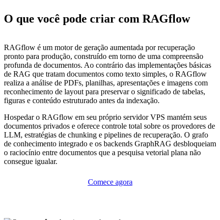
O que você pode criar com RAGflow
RAGflow é um motor de geração aumentada por recuperação
pronto para produção, construído em torno de uma compreensão
profunda de documentos. Ao contrário das implementações básicas
de RAG que tratam documentos como texto simples, o RAGflow
realiza a análise de PDFs, planilhas, apresentações e imagens com
reconhecimento de layout para preservar o significado de tabelas,
figuras e conteúdo estruturado antes da indexação.
Hospedar o RAGflow em seu próprio servidor VPS mantém seus
documentos privados e oferece controle total sobre os provedores de
LLM, estratégias de chunking e pipelines de recuperação. O grafo
de conhecimento integrado e os backends GraphRAG desbloqueiam
o raciocínio entre documentos que a pesquisa vetorial plana não
consegue igualar.
Comece agora