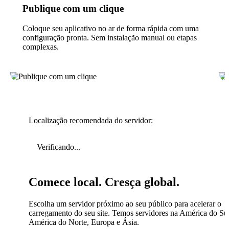
Publique com um clique
Coloque seu aplicativo no ar de forma rápida com uma
configuração pronta. Sem instalação manual ou etapas
complexas.
Localização recomendada do servidor:
Verificando...
Comece local. Cresça global.
Escolha um servidor próximo ao seu público para acelerar o
carregamento do seu site. Temos servidores na América do Sul
América do Norte, Europa e Ásia.