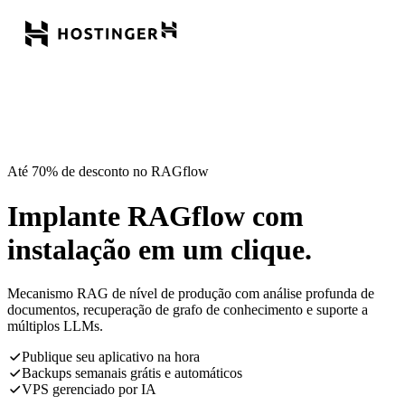
Até 70% de desconto no RAGflow
Implante RAGflow com
instalação em um clique.
Mecanismo RAG de nível de produção com análise profunda de
documentos, recuperação de grafo de conhecimento e suporte a
múltiplos LLMs.
Publique seu aplicativo na hora
Backups semanais grátis e automáticos
VPS gerenciado por IA