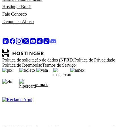
Hostinger Brasil
Fale Conosco
Denunciar Abuso
Política de solicitação de dados (NPRD)
Política de Privacidade
Política de Reembolso
Termos de Serviço
e mais