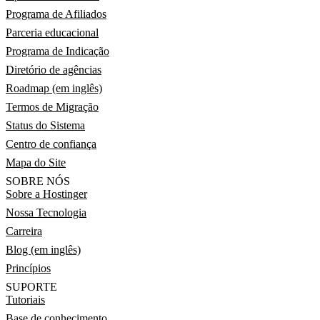
Programa de Afiliados
Parceria educacional
Programa de Indicação
Diretório de agências
Roadmap (em inglês)
Termos de Migração
Status do Sistema
Centro de confiança
Mapa do Site
SOBRE NÓS
Sobre a Hostinger
Nossa Tecnologia
Carreira
Blog (em inglês)
Princípios
SUPORTE
Tutoriais
Base de conhecimento