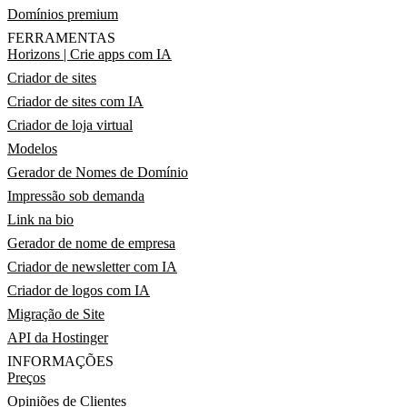
Domínios premium
FERRAMENTAS
Horizons | Crie apps com IA
Criador de sites
Criador de sites com IA
Criador de loja virtual
Modelos
Gerador de Nomes de Domínio
Impressão sob demanda
Link na bio
Gerador de nome de empresa
Criador de newsletter com IA
Criador de logos com IA
Migração de Site
API da Hostinger
INFORMAÇÕES
Preços
Opiniões de Clientes