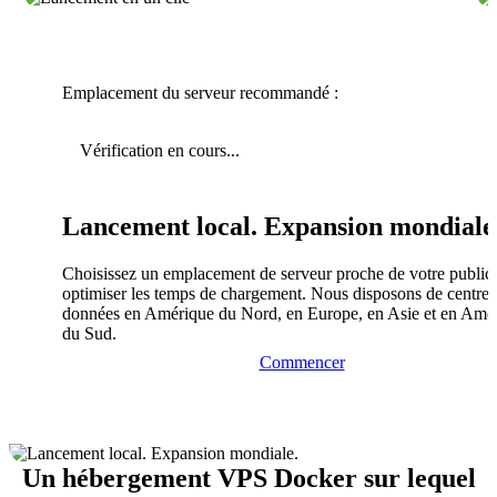
Emplacement du serveur recommandé :
Vérification en cours...
Lancement local. Expansion mondiale
Choisissez un emplacement de serveur proche de votre public
optimiser les temps de chargement. Nous disposons de centres
données en Amérique du Nord, en Europe, en Asie et en Amé
du Sud.
Commencer
Un hébergement VPS Docker sur lequel