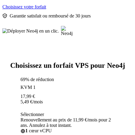
Choisissez votre forfait
Garantie satisfait ou remboursé de 30 jours
Choisissez un forfait VPS pour Neo4j
69% de réduction
KVM 1
17,99
€
5,49
€
/mois
Sélectionner
Renouvellement au prix de 11,99 €/mois pour 2
ans. Annulez à tout instant.
1
cœur vCPU