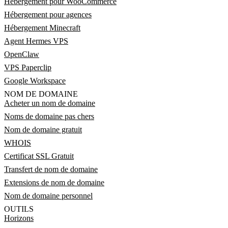
Hébergement pour WooCommerce
Hébergement pour agences
Hébergement Minecraft
Agent Hermes VPS
OpenClaw
VPS Paperclip
Google Workspace
NOM DE DOMAINE
Acheter un nom de domaine
Noms de domaine pas chers
Nom de domaine gratuit
WHOIS
Certificat SSL Gratuit
Transfert de nom de domaine
Extensions de nom de domaine
Nom de domaine personnel
OUTILS
Horizons