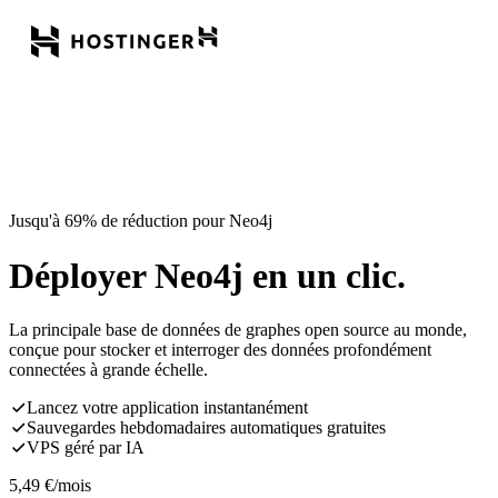
Jusqu'à 69% de réduction pour Neo4j
Déployer Neo4j en un clic.
La principale base de données de graphes open source au monde,
conçue pour stocker et interroger des données profondément
connectées à grande échelle.
Lancez votre application instantanément
Sauvegardes hebdomadaires automatiques gratuites
VPS géré par IA
5,49
€
/mois