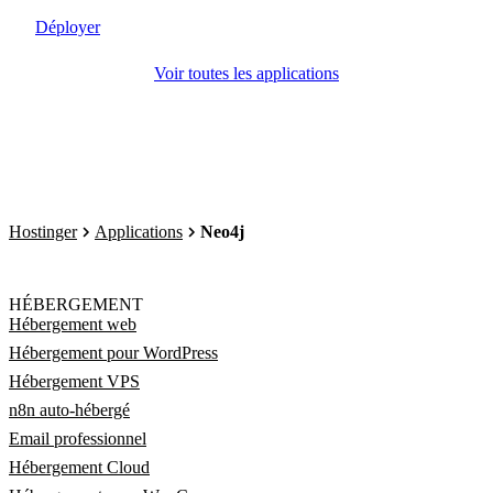
Déployer
Voir toutes les applications
Hostinger
Applications
Neo4j
HÉBERGEMENT
Hébergement web
Hébergement pour WordPress
Hébergement VPS
n8n auto-hébergé
Email professionnel
Hébergement Cloud