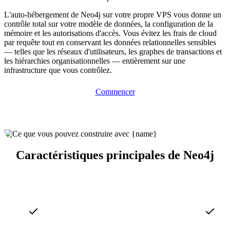
L'auto-hébergement de Neo4j sur votre propre VPS vous donne un
contrôle total sur votre modèle de données, la configuration de la
mémoire et les autorisations d'accès. Vous évitez les frais de cloud
par requête tout en conservant les données relationnelles sensibles
— telles que les réseaux d'utilisateurs, les graphes de transactions et
les hiérarchies organisationnelles — entièrement sur une
infrastructure que vous contrôlez.
Commencer
Caractéristiques principales de Neo4j