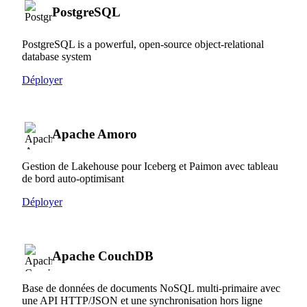
PostgreSQL
PostgreSQL is a powerful, open-source object-relational
database system
Déployer
Apache Amoro
Gestion de Lakehouse pour Iceberg et Paimon avec tableau
de bord auto-optimisant
Déployer
Apache CouchDB
Base de données de documents NoSQL multi-primaire avec
une API HTTP/JSON et une synchronisation hors ligne