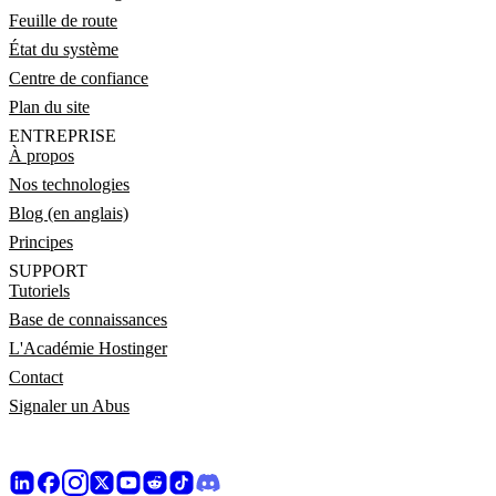
Feuille de route
État du système
Centre de confiance
Plan du site
ENTREPRISE
À propos
Nos technologies
Blog (en anglais)
Principes
SUPPORT
Tutoriels
Base de connaissances
L'Académie Hostinger
Contact
Signaler un Abus