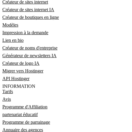
Créateur de sites internet
Créateur de sites internet IA
Créateur de boutiques en ligne
Modèles
Impression à la demande
Lien en bio
Créateur de noms d'entreprise
Générateur de newsletters IA
Créateur de logo IA
Migrer vers Hostinger
API Hostinger
INFORMATION
Tarifs
Avis
Programme d'Affiliation
partenariat éducatif
Programme de parrainage
Annuaire des agences