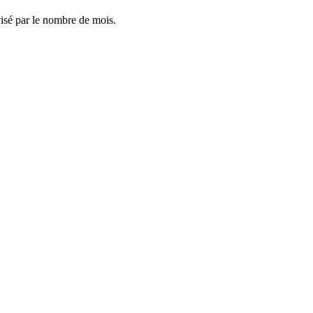
visé par le nombre de mois.