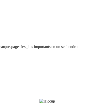
marque-pages les plus importants en un seul endroit.