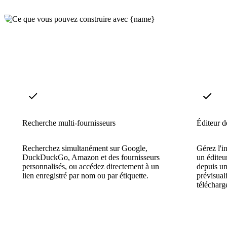
Recherche multi-fournisseurs
Éditeur 
Recherchez simultanément sur Google,
Gérez l'i
DuckDuckGo, Amazon et des fournisseurs
un éditeu
personnalisés, ou accédez directement à un
depuis un
lien enregistré par nom ou par étiquette.
prévisual
télécharg