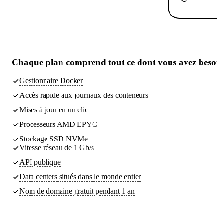
Chaque plan comprend
tout ce dont vous avez beso
Gestionnaire Docker
Accès rapide aux journaux des conteneurs
Mises à jour en un clic
Processeurs AMD EPYC
Stockage SSD NVMe
Vitesse réseau de 1 Gb/s
API publique
Data centers
situés dans le monde entier
Nom de domaine gratuit pendant 1 an