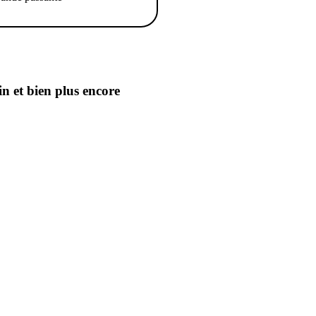
in
et bien plus encore