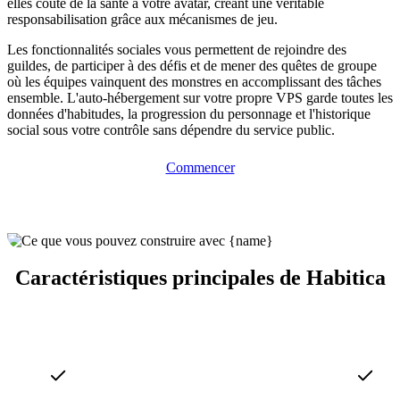
elles coûte de la santé à votre avatar, créant une véritable
responsabilisation grâce aux mécanismes de jeu.
Les fonctionnalités sociales vous permettent de rejoindre des
guildes, de participer à des défis et de mener des quêtes de groupe
où les équipes vainquent des monstres en accomplissant des tâches
ensemble. L'auto-hébergement sur votre propre VPS garde toutes les
données d'habitudes, la progression du personnage et l'historique
social sous votre contrôle sans dépendre du service public.
Commencer
Caractéristiques principales de Habitica