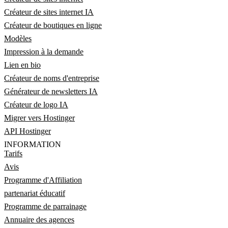
Créateur de sites internet IA
Créateur de boutiques en ligne
Modèles
Impression à la demande
Lien en bio
Créateur de noms d'entreprise
Générateur de newsletters IA
Créateur de logo IA
Migrer vers Hostinger
API Hostinger
INFORMATION
Tarifs
Avis
Programme d'Affiliation
partenariat éducatif
Programme de parrainage
Annuaire des agences