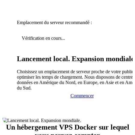
Emplacement du serveur recommandé :
Vérification en cours...
Lancement local. Expansion mondiale
Choisissez un emplacement de serveur proche de votre public
optimiser les temps de chargement. Nous disposons de centres
données en Amérique du Nord, en Europe, en Asie et en Amé
du Sud.
Commencer
Un hébergement VPS Docker sur lequel