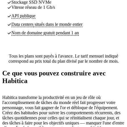
Stockage SSD NVMe
Vitesse réseau de 1 Gb/s
API publique
Data centers
situés dans le monde entier
Nom de domaine gratuit pendant 1 an
Tous les plans sont payés à l'avance. Le tarif mensuel indiqué
correspond au prix total du plan divisé par le nombre de mois.
Ce que vous pouvez construire avec
Habitica
Habitica transforme la productivité en un jeu de rôle où
l'accomplissement de tâches du monde réel fait progresser votre
personnage, vous fait gagner de l'or et débloque de l'équipement.
Créez des habitudes pour suivre les comportements récurrents, des
tâches quotidiennes pour celles qui se réinitialisent chaque jour, et
des tâches à faire pour les objectifs uniques — manquer l'une d'entre