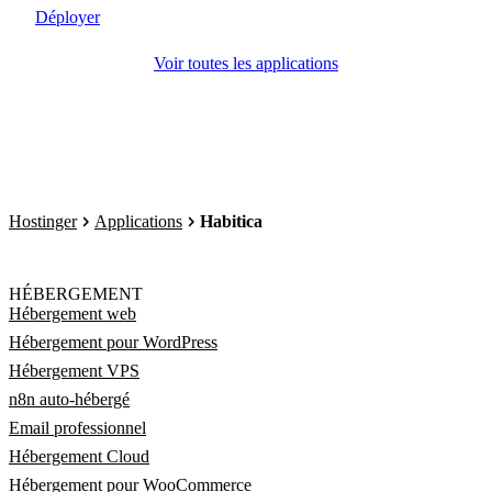
Déployer
Voir toutes les applications
Hostinger
Applications
Habitica
HÉBERGEMENT
Hébergement web
Hébergement pour WordPress
Hébergement VPS
n8n auto-hébergé
Email professionnel
Hébergement Cloud
Hébergement pour WooCommerce