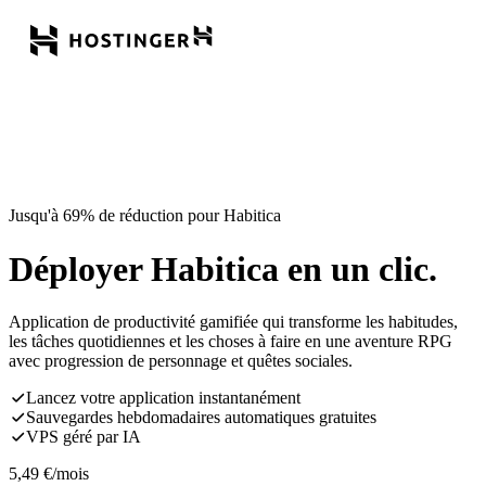
Jusqu'à 69% de réduction pour Habitica
Déployer Habitica en un clic.
Application de productivité gamifiée qui transforme les habitudes,
les tâches quotidiennes et les choses à faire en une aventure RPG
avec progression de personnage et quêtes sociales.
Lancez votre application instantanément
Sauvegardes hebdomadaires automatiques gratuites
VPS géré par IA
5,49
€
/mois