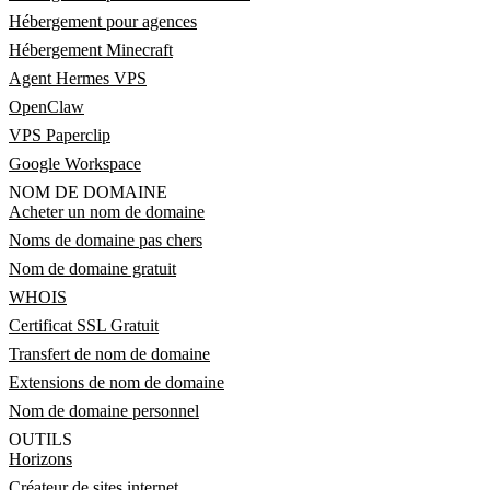
Hébergement pour agences
Hébergement Minecraft
Agent Hermes VPS
OpenClaw
VPS Paperclip
Google Workspace
NOM DE DOMAINE
Acheter un nom de domaine
Noms de domaine pas chers
Nom de domaine gratuit
WHOIS
Certificat SSL Gratuit
Transfert de nom de domaine
Extensions de nom de domaine
Nom de domaine personnel
OUTILS
Horizons
Créateur de sites internet