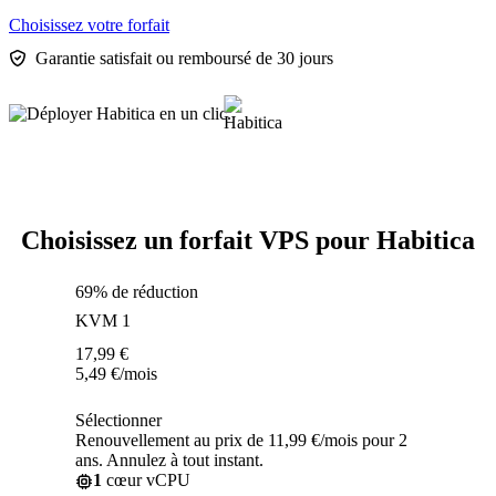
Choisissez votre forfait
Garantie satisfait ou remboursé de 30 jours
Choisissez un forfait VPS pour Habitica
69% de réduction
KVM 1
17,99
€
5,49
€
/mois
Sélectionner
Renouvellement au prix de 11,99 €/mois pour 2
ans. Annulez à tout instant.
1
cœur vCPU