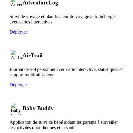
AdventureLog
Suivi de voyage et planificateur de voyage auto-hébergés
avec cartes interactives
Déployer
AirTrail
Journal de vol personnel avec carte interactive, statistiques et
support multi-utilisateur
Déployer
Baby Buddy
Application de suivi de bébé aidant les parents à surveiller
les activités quotidiennes et la santé