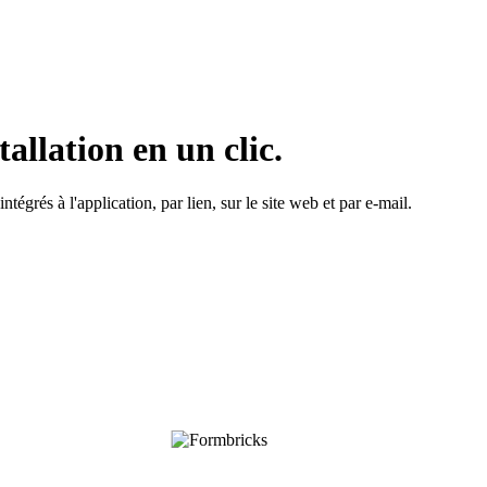
llation en un clic.
égrés à l'application, par lien, sur le site web et par e-mail.