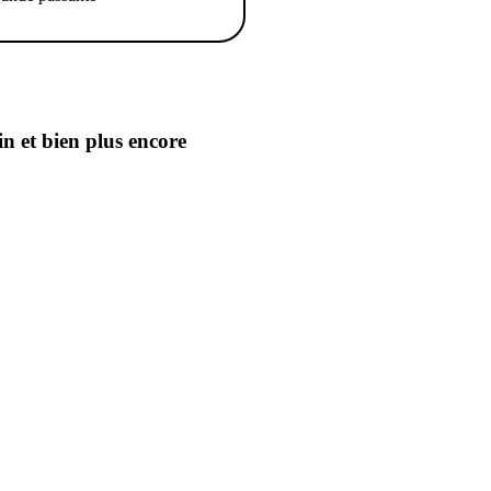
in
et bien plus encore