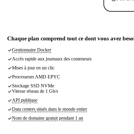
Chaque plan comprend
tout ce dont vous avez beso
Gestionnaire Docker
Accès rapide aux journaux des conteneurs
Mises à jour en un clic
Processeurs AMD EPYC
Stockage SSD NVMe
Vitesse réseau de 1 Gb/s
API publique
Data centers
situés dans le monde entier
Nom de domaine gratuit pendant 1 an