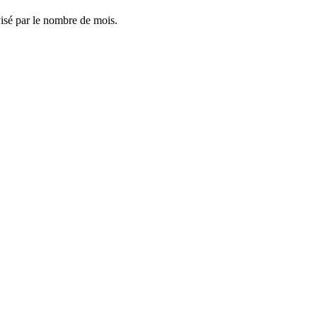
visé par le nombre de mois.