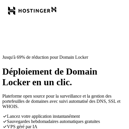
Jusqu'à 69% de réduction pour Domain Locker
Déploiement de Domain
Locker en un clic.
Plateforme open source pour la surveillance et la gestion des
portefeuilles de domaines avec suivi automatisé des DNS, SSL et
WHOIS.
Lancez votre application instantanément
Sauvegardes hebdomadaires automatiques gratuites
VPS géré par IA