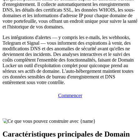
d'enregistrement. Il collecte automatiquement les enregistrements
DNS, les détails des certificats SSL, les données WHOIS, les sous-
domaines et les informations d'adresse IP pour chaque domaine de
votre portefeuille, vous offrant un endroit unique pour suivre la santé
et l'historique de vos domaines.
Les intégrations d'alertes — y compris les e-mails, les webhooks,
Telegram et Signal — vous informent des expirations à venir, des
modifications DNS et des anomalies de sécurité avant qu'elles ne
deviennent des incidents. Des analyses interactives et le suivi des
coûts complètent l'ensemble des fonctionnalités, faisant de Domain
Locker un outil d'exploitation complet pour quiconque prend au
sérieux ses actifs de domaine. L'auto-hébergement maintient toutes
ces données sensibles de bureau d'enregistrement et DNS
entièrement sous votre contrôle.
Commencer
Caractéristiques principales de Domain