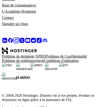
Base de connaissances
L'Académie Hostinger
Contact
Signaler un Abus
Politique de demande NPRD
Politique de Confidentialité
Politique de remboursement
Conditions d'utilisation
et autres
© 2004-2026 Hostinger. Donnez vie à vos projets, évoluez et
réussissez en ligne grâce à la puissance de l'IA.