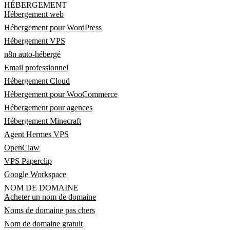
HÉBERGEMENT
Hébergement web
Hébergement pour WordPress
Hébergement VPS
n8n auto-hébergé
Email professionnel
Hébergement Cloud
Hébergement pour WooCommerce
Hébergement pour agences
Hébergement Minecraft
Agent Hermes VPS
OpenClaw
VPS Paperclip
Google Workspace
NOM DE DOMAINE
Acheter un nom de domaine
Noms de domaine pas chers
Nom de domaine gratuit