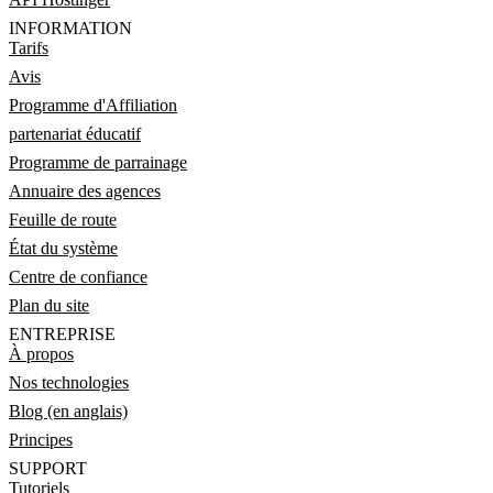
INFORMATION
Tarifs
Avis
Programme d'Affiliation
partenariat éducatif
Programme de parrainage
Annuaire des agences
Feuille de route
État du système
Centre de confiance
Plan du site
ENTREPRISE
À propos
Nos technologies
Blog (en anglais)
Principes
SUPPORT
Tutoriels