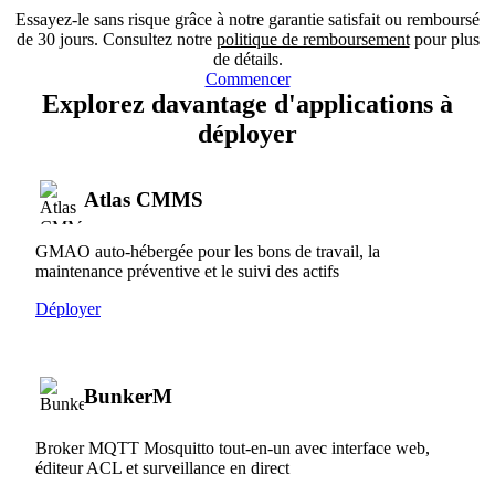
Essayez-le sans risque grâce à notre garantie satisfait ou remboursé
de 30 jours. Consultez notre
politique de remboursement
pour plus
de détails.
Commencer
Explorez davantage d'applications à
déployer
Atlas CMMS
GMAO auto-hébergée pour les bons de travail, la
maintenance préventive et le suivi des actifs
Déployer
BunkerM
Broker MQTT Mosquitto tout-en-un avec interface web,
éditeur ACL et surveillance en direct