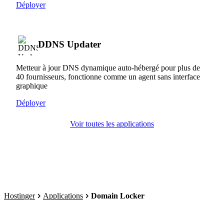
Déployer
DDNS Updater
Metteur à jour DNS dynamique auto-hébergé pour plus de
40 fournisseurs, fonctionne comme un agent sans interface
graphique
Déployer
Voir toutes les applications
Hostinger
Applications
Domain Locker