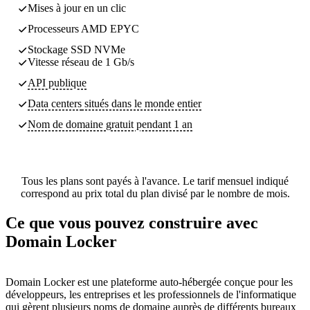
Mises à jour en un clic
Processeurs AMD EPYC
Stockage SSD NVMe
Vitesse réseau de 1 Gb/s
API publique
Data centers
situés dans le monde entier
Nom de domaine gratuit pendant 1 an
Tous les plans sont payés à l'avance. Le tarif mensuel indiqué
correspond au prix total du plan divisé par le nombre de mois.
Ce que vous pouvez construire avec
Domain Locker
Domain Locker est une plateforme auto-hébergée conçue pour les
développeurs, les entreprises et les professionnels de l'informatique
qui gèrent plusieurs noms de domaine auprès de différents bureaux