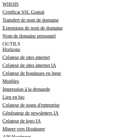
WHOIS
Certificat SSL Gratuit
Transfert de nom de domaine
Extensions de nom de domaine
Nom de domaine personnel
OUTILS
Horizons
Créateur de sites internet
Créateur de sites internet IA
Créateur de boutiques en ligne
Modèles
Impression à la demande
Lien en bio
Créateur de noms d'entreprise
Générateur de newsletters IA
Créateur de logo IA
Migrer vers Hostinger
API Hostinger