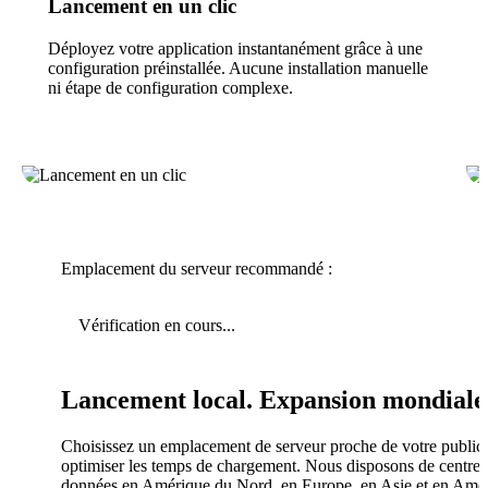
Lancement en un clic
Déployez votre application instantanément grâce à une
configuration préinstallée. Aucune installation manuelle
ni étape de configuration complexe.
Emplacement du serveur recommandé :
Vérification en cours...
Lancement local. Expansion mondiale
Choisissez un emplacement de serveur proche de votre public
optimiser les temps de chargement. Nous disposons de centres
données en Amérique du Nord, en Europe, en Asie et en Amé