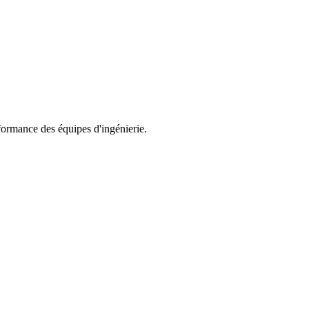
formance des équipes d'ingénierie.