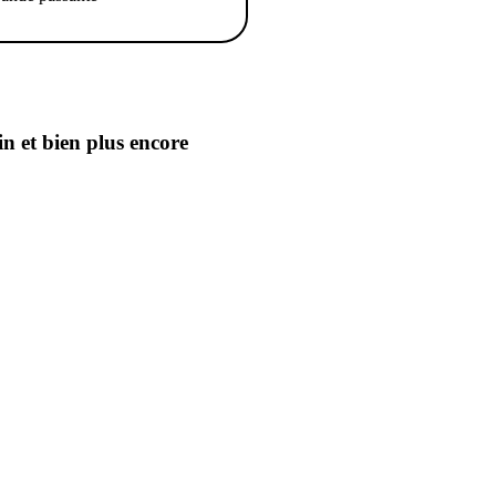
in
et bien plus encore