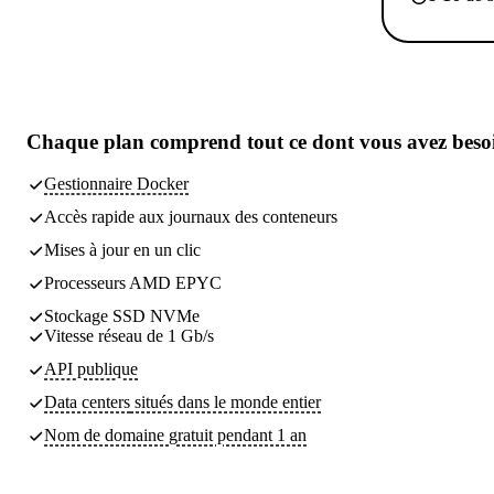
Chaque plan comprend
tout ce dont vous avez beso
Gestionnaire Docker
Accès rapide aux journaux des conteneurs
Mises à jour en un clic
Processeurs AMD EPYC
Stockage SSD NVMe
Vitesse réseau de 1 Gb/s
API publique
Data centers
situés dans le monde entier
Nom de domaine gratuit pendant 1 an