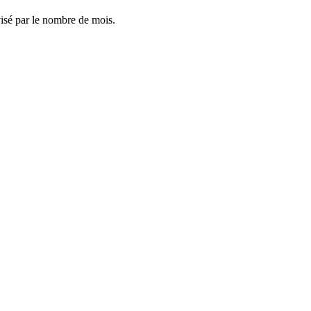
visé par le nombre de mois.