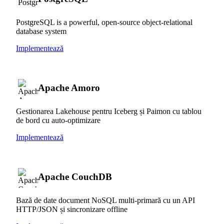
PostgreSQL is a powerful, open-source object-relational
database system
Implementează
Apache Amoro
Gestionarea Lakehouse pentru Iceberg și Paimon cu tablou
de bord cu auto-optimizare
Implementează
Apache CouchDB
Bază de date document NoSQL multi-primară cu un API
HTTP/JSON și sincronizare offline