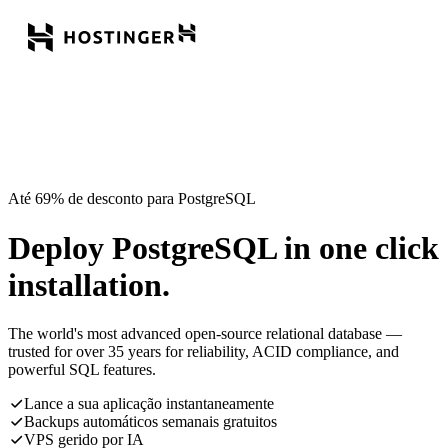
Até 69% de desconto para PostgreSQL
Deploy PostgreSQL in one click
installation.
The world's most advanced open-source relational database —
trusted for over 35 years for reliability, ACID compliance, and
powerful SQL features.
Lance a sua aplicação instantaneamente
Backups automáticos semanais gratuitos
VPS gerido por IA