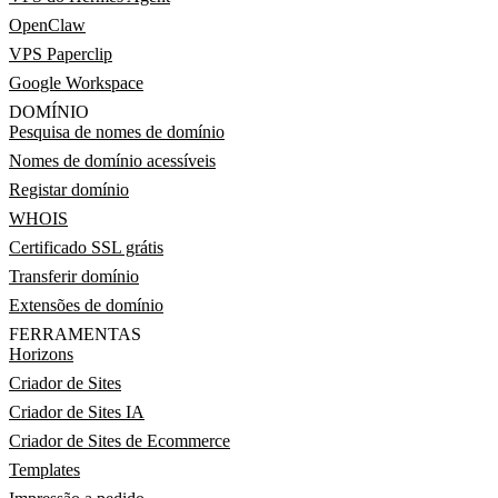
OpenClaw
VPS Paperclip
Google Workspace
DOMÍNIO
Pesquisa de nomes de domínio
Nomes de domínio acessíveis
Registar domínio
WHOIS
Certificado SSL grátis
Transferir domínio
Extensões de domínio
FERRAMENTAS
Horizons
Criador de Sites
Criador de Sites IA
Criador de Sites de Ecommerce
Templates