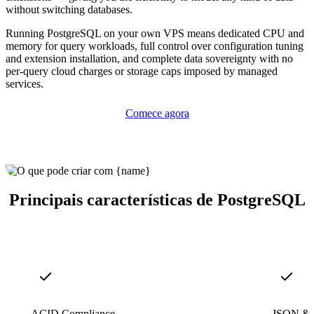
without switching databases.
Running PostgreSQL on your own VPS means dedicated CPU and
memory for query workloads, full control over configuration tuning
and extension installation, and complete data sovereignty with no
per-query cloud charges or storage caps imposed by managed
services.
Comece agora
Principais características de PostgreSQL
ACID Compliance
JSON & 