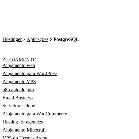
Hostinger
Aplicações
PostgreSQL
ALOJAMENTO
Alojamento web
Alojamento para WordPress
Alojamento VPS
n8n autoalojado
Email Business
Servidores cloud
Alojamento para WooCommerce
Hosting for agencies
Alojamento Minecraft
VPS do Hermes Agent