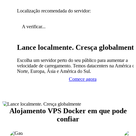
Localização recomendada do servidor:
A verificar...
Lance localmente. Cresça globalment
Escolha um servidor perto do seu público para aumentar a
velocidade de carregamento. Temos datacenters na América d
Norte, Europa, Ásia e América do Sul.
Comece agora
Alojamento VPS Docker em que pode
confiar