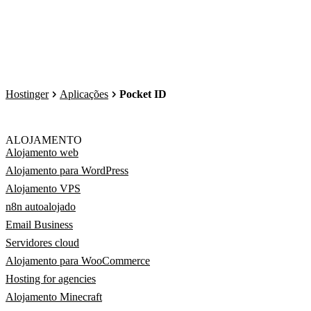
Hostinger
Aplicações
Pocket ID
ALOJAMENTO
Alojamento web
Alojamento para WordPress
Alojamento VPS
n8n autoalojado
Email Business
Servidores cloud
Alojamento para WooCommerce
Hosting for agencies
Alojamento Minecraft