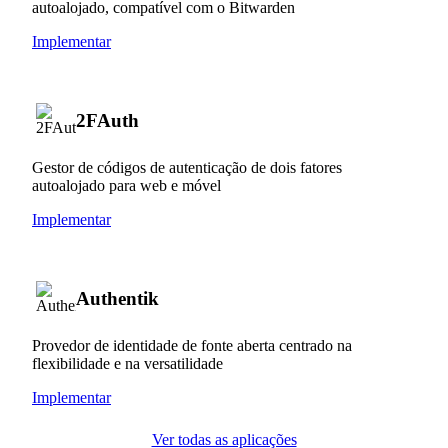
autoalojado, compatível com o Bitwarden
Implementar
2FAuth
Gestor de códigos de autenticação de dois fatores
autoalojado para web e móvel
Implementar
Authentik
Provedor de identidade de fonte aberta centrado na
flexibilidade e na versatilidade
Implementar
Ver todas as aplicações