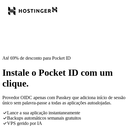
Até 69% de desconto para Pocket ID
Instale o Pocket ID com um
clique.
Provedor OIDC apenas com Passkey que adiciona início de sessão
único sem palavra-passe a todas as aplicações autoalojadas.
Lance a sua aplicação instantaneamente
Backups automáticos semanais gratuitos
VPS gerido por IA