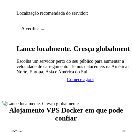
Localização recomendada do servidor:
A verificar...
Lance localmente. Cresça globalment
Escolha um servidor perto do seu público para aumentar a
velocidade de carregamento. Temos datacenters na América d
Norte, Europa, Ásia e América do Sul.
Comece agora
Alojamento VPS Docker em que pode
confiar