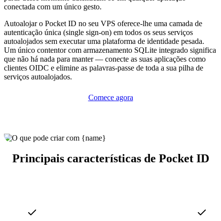
conectada com um único gesto.
Autoalojar o Pocket ID no seu VPS oferece-lhe uma camada de
autenticação única (single sign-on) em todos os seus serviços
autoalojados sem executar uma plataforma de identidade pesada.
Um único contentor com armazenamento SQLite integrado significa
que não há nada para manter — conecte as suas aplicações como
clientes OIDC e elimine as palavras-passe de toda a sua pilha de
serviços autoalojados.
Comece agora
Principais características de Pocket ID