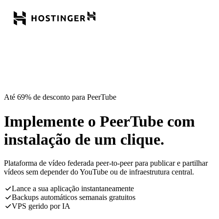
Até 69% de desconto para PeerTube
Implemente o PeerTube com
instalação de um clique.
Plataforma de vídeo federada peer-to-peer para publicar e partilhar
vídeos sem depender do YouTube ou de infraestrutura central.
Lance a sua aplicação instantaneamente
Backups automáticos semanais gratuitos
VPS gerido por IA