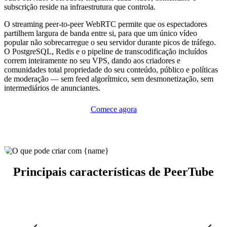
subscrição reside na infraestrutura que controla.
O streaming peer-to-peer WebRTC permite que os espectadores
partilhem largura de banda entre si, para que um único vídeo
popular não sobrecarregue o seu servidor durante picos de tráfego.
O PostgreSQL, Redis e o pipeline de transcodificação incluídos
correm inteiramente no seu VPS, dando aos criadores e
comunidades total propriedade do seu conteúdo, público e políticas
de moderação — sem feed algorítmico, sem desmonetização, sem
intermediários de anunciantes.
Comece agora
Principais características de PeerTube