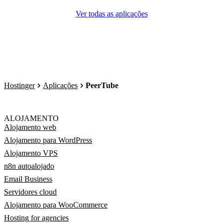
Ver todas as aplicações
Hostinger
Aplicações
PeerTube
ALOJAMENTO
Alojamento web
Alojamento para WordPress
Alojamento VPS
n8n autoalojado
Email Business
Servidores cloud
Alojamento para WooCommerce
Hosting for agencies