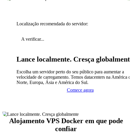
Localização recomendada do servidor:
A verificar...
Lance localmente. Cresça globalment
Escolha um servidor perto do seu público para aumentar a
velocidade de carregamento. Temos datacenters na América d
Norte, Europa, Ásia e América do Sul.
Comece agora
Alojamento VPS Docker em que pode
confiar