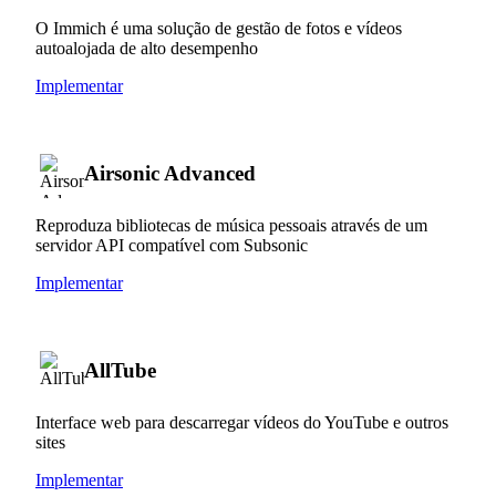
O Immich é uma solução de gestão de fotos e vídeos
autoalojada de alto desempenho
Implementar
Airsonic Advanced
Reproduza bibliotecas de música pessoais através de um
servidor API compatível com Subsonic
Implementar
AllTube
Interface web para descarregar vídeos do YouTube e outros
sites
Implementar