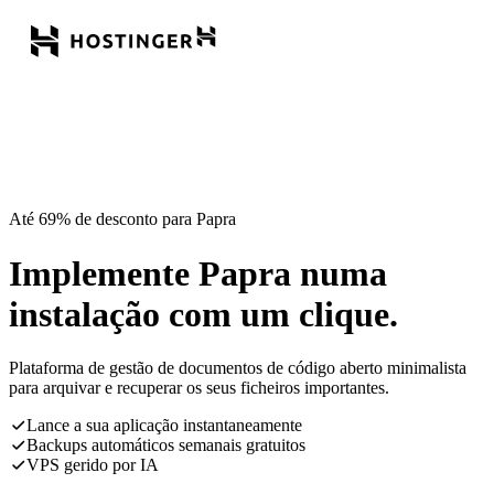
Até 69% de desconto para Papra
Implemente Papra numa
instalação com um clique.
Plataforma de gestão de documentos de código aberto minimalista
para arquivar e recuperar os seus ficheiros importantes.
Lance a sua aplicação instantaneamente
Backups automáticos semanais gratuitos
VPS gerido por IA