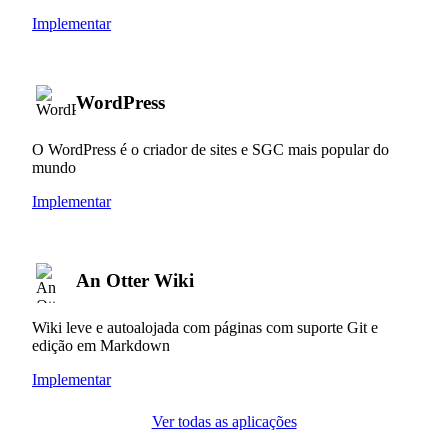
Implementar
WordPress
O WordPress é o criador de sites e SGC mais popular do
mundo
Implementar
An Otter Wiki
Wiki leve e autoalojada com páginas com suporte Git e
edição em Markdown
Implementar
Ver todas as aplicações