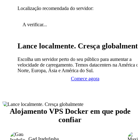
Localização recomendada do servidor:
A verificar...
Lance localmente. Cresça globalment
Escolha um servidor perto do seu público para aumentar a
velocidade de carregamento. Temos datacenters na América d
Norte, Europa, Ásia e América do Sul.
Comece agora
Alojamento VPS Docker em que pode
confiar
Gad Iradufasha