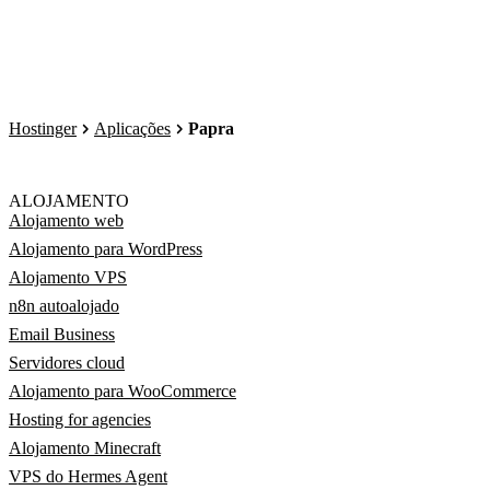
Hostinger
Aplicações
Papra
ALOJAMENTO
Alojamento web
Alojamento para WordPress
Alojamento VPS
n8n autoalojado
Email Business
Servidores cloud
Alojamento para WooCommerce
Hosting for agencies
Alojamento Minecraft
VPS do Hermes Agent