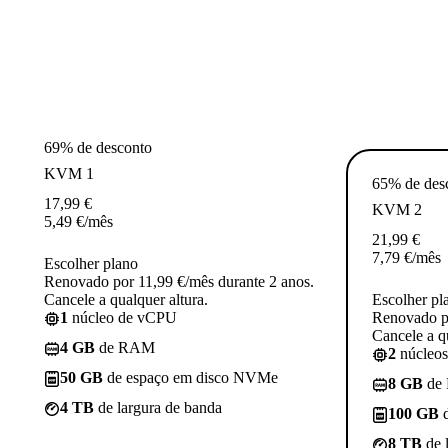
69% de desconto
KVM 1
65% de des
17,99
€
KVM 2
5,49
€
/mês
21,99
€
7,79
€
/mês
Escolher plano
Renovado por 11,99 €/mês durante 2 anos.
Cancele a qualquer altura.
Escolher pl
1
núcleo de vCPU
Renovado po
Cancele a qu
4 GB
de RAM
2
núcleo
50 GB
de espaço em disco NVMe
8 GB
de
4 TB
de largura de banda
100 GB
d
8 TB
de 