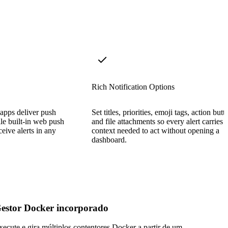
Rich Notification Options
apps deliver push
Set titles, priorities, emoji tags, action butt
ile built-in web push
and file attachments so every alert carries 
eive alerts in any
context needed to act without opening a
dashboard.
estor Docker incorporado
xecute e gira múltiplos contentores Docker a partir de um