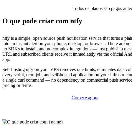
Todos os planos são pagos antec
O que pode criar com ntfy
ntfy is a simple, open-source push notification service that turns a 
into an instant alert on your phone, desktop, or browser. There are no 
no SDKs to install, and no complex integrations — just publish a mess
URL and subscribed clients receive it immediately via the official An
app.
Self-hosting ntfy on your VPS removes rate limits, eliminates data co
every script, cron job, and self-hosted application on your infrastruct
a single curl command — no dependency on commercial push service
pricing or terms.
Comece agora