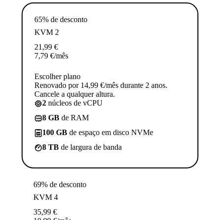
65% de desconto
KVM 2
21,99
€
7,79
€
/mês
Escolher plano
Renovado por 14,99 €/mês durante 2 anos.
Cancele a qualquer altura.
2
núcleos de vCPU
8 GB
de RAM
100 GB
de espaço em disco NVMe
8 TB
de largura de banda
69% de desconto
KVM 4
35,99
€