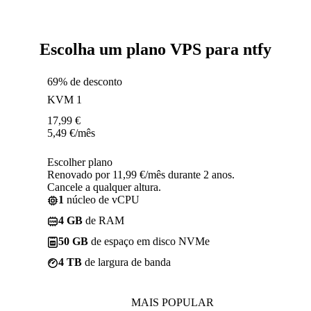
Escolha um plano VPS para ntfy
69% de desconto
KVM 1
17,99
€
5,49
€
/mês
Escolher plano
Renovado por 11,99 €/mês durante 2 anos.
Cancele a qualquer altura.
1
núcleo de vCPU
4 GB
de RAM
50 GB
de espaço em disco NVMe
4 TB
de largura de banda
MAIS POPULAR