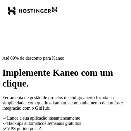
Até 69% de desconto para Kaneo
Implemente Kaneo com um
clique.
Ferramenta de gestão de projetos de código aberto focada na
simplicidade, com quadros kanban, acompanhamento de tarefas e
integração com o GitHub.
Lance a sua aplicação instantaneamente
Backups automáticos semanais gratuitos
VPS gerido por IA