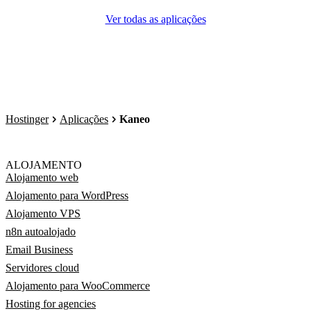
Ver todas as aplicações
Hostinger
Aplicações
Kaneo
ALOJAMENTO
Alojamento web
Alojamento para WordPress
Alojamento VPS
n8n autoalojado
Email Business
Servidores cloud
Alojamento para WooCommerce
Hosting for agencies