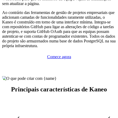
sem atualizar a página.
Ao contrário das ferramentas de gestão de projetos empresariais que
adicionam camadas de funcionalidades raramente utilizadas, o
Kaneo é construído em torno de uma interface mínima. Integra-se
com repositórios GitHub para ligar as alterações de código a tarefas
de projeto, e suporta GitHub OAuth para que as equipas possam
autenticar-se com contas de programador existentes. Todos os dados
do projeto são armazenados numa base de dados PostgreSQL na sua
própria infraestrutura.
Comece agora
Principais características de Kaneo