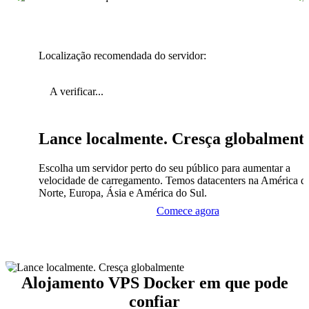
Localização recomendada do servidor:
A verificar...
Lance localmente. Cresça globalment
Escolha um servidor perto do seu público para aumentar a
velocidade de carregamento. Temos datacenters na América d
Norte, Europa, Ásia e América do Sul.
Comece agora
Alojamento VPS Docker em que pode
confiar